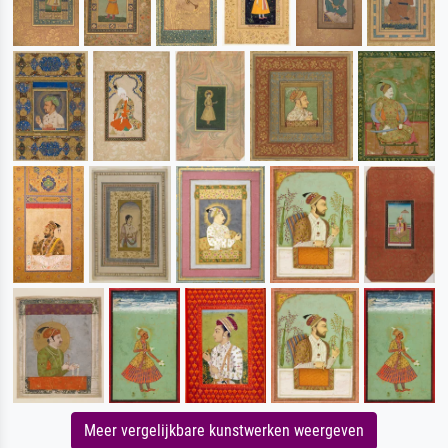
Meer vergelijkbare kunstwerken weergeven