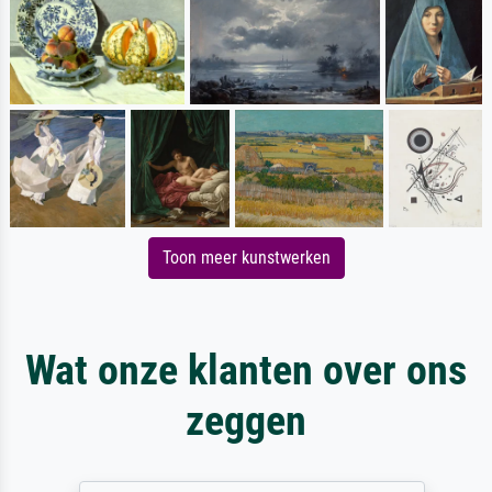
Toon meer kunstwerken
Wat onze klanten over ons
zeggen