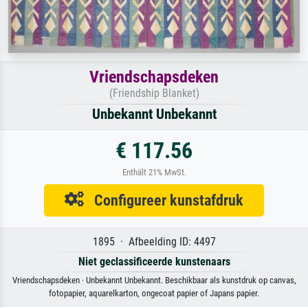
Vriendschapsdeken
(Friendship Blanket)
Unbekannt Unbekannt
€ 117.56
Enthält 21% MwSt.
Configureer kunstafdruk
1895 · Afbeelding ID: 4497
Niet geclassificeerde kunstenaars
Vriendschapsdeken · Unbekannt Unbekannt. Beschikbaar als kunstdruk op canvas,
fotopapier, aquarelkarton, ongecoat papier of Japans papier.