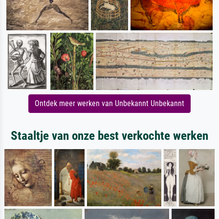
Ontdek meer werken van Unbekannt Unbekannt
Staaltje van onze best verkochte werken