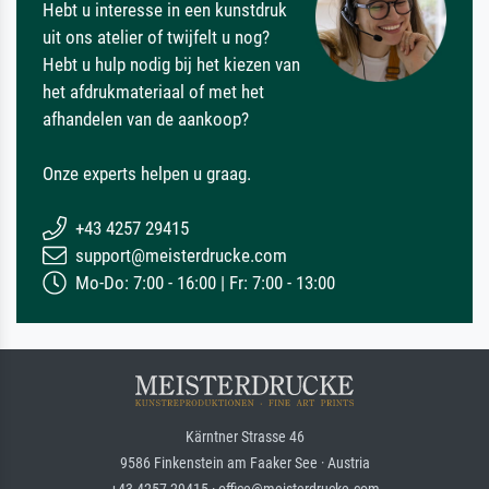
Hebt u interesse in een kunstdruk
uit ons atelier of twijfelt u nog?
Hebt u hulp nodig bij het kiezen van
het afdrukmateriaal of met het
afhandelen van de aankoop?
Onze experts helpen u graag.
+43 4257 29415
support@meisterdrucke.com
Mo-Do: 7:00 - 16:00 | Fr: 7:00 - 13:00
Kärntner Strasse 46
9586 Finkenstein am Faaker See · Austria