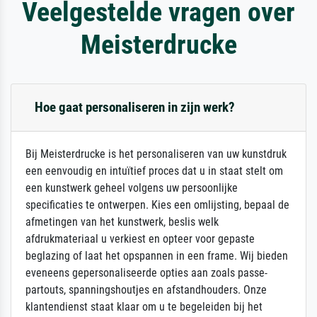
Veelgestelde vragen over
Meisterdrucke
Hoe gaat personaliseren in zijn werk?
Bij Meisterdrucke is het personaliseren van uw kunstdruk
een eenvoudig en intuïtief proces dat u in staat stelt om
een kunstwerk geheel volgens uw persoonlijke
specificaties te ontwerpen. Kies een omlijsting, bepaal de
afmetingen van het kunstwerk, beslis welk
afdrukmateriaal u verkiest en opteer voor gepaste
beglazing of laat het opspannen in een frame. Wij bieden
eveneens gepersonaliseerde opties aan zoals passe-
partouts, spanningshoutjes en afstandhouders. Onze
klantendienst staat klaar om u te begeleiden bij het