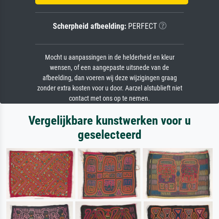
Scherpheid afbeelding:
PERFECT
Mocht u aanpassingen in de helderheid en kleur
wensen, of een aangepaste uitsnede van de
afbeelding, dan voeren wij deze wijzigingen graag
zonder extra kosten voor u door. Aarzel alstublieft niet
contact met ons op te nemen.
Vergelijkbare kunstwerken voor u
geselecteerd