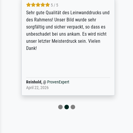
5 / 5
Sehr gute Qualität des Leinwanddrucks und
des Rahmens! Unser Bild wurde sehr
sorgfältig und sicher verpackt, so dass es
unbeschadet bei uns ankam. Es wird nicht
unser letzter Meisterdruck sein. Vielen
Dank!
Reinhold,
@
ProvenExpert
April 22, 2026