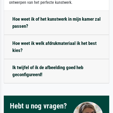
ontwerpen van het perfecte kunstwerk.
Hoe weet ik of het kunstwerk in mijn kamer zal
passen?
Hoe weet ik welk afdrukmateriaal ik het best
kies?
Ik twijfel of ik de afbeelding goed heb
geconfigureerd!
Hebt u nog vragen?