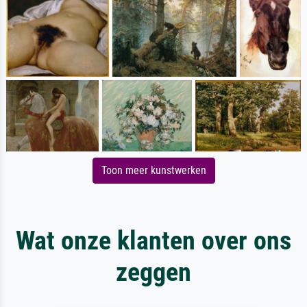
Toon meer kunstwerken
Wat onze klanten over ons
zeggen