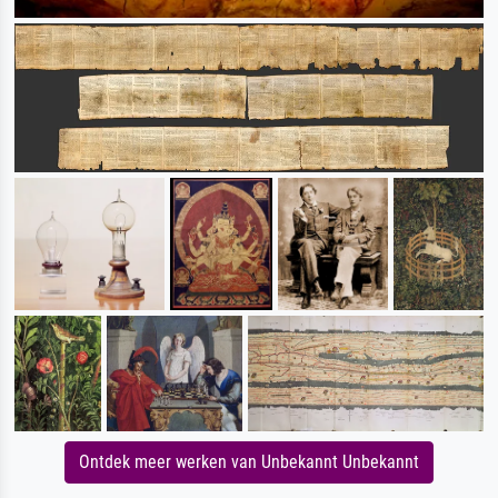
Ontdek meer werken van Unbekannt Unbekannt