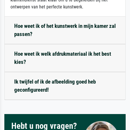
ontwerpen van het perfecte kunstwerk.
Hoe weet ik of het kunstwerk in mijn kamer zal
passen?
Hoe weet ik welk afdrukmateriaal ik het best
kies?
Ik twijfel of ik de afbeelding goed heb
geconfigureerd!
Hebt u nog vragen?