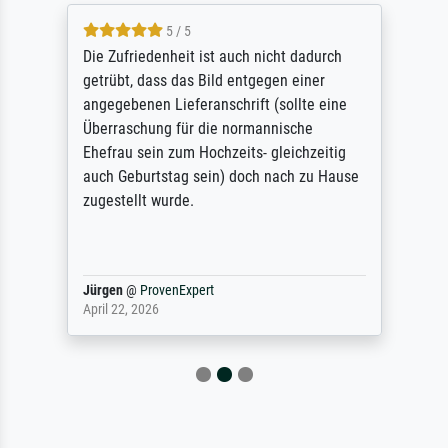
5 / 5
Die Zufriedenheit ist auch nicht dadurch
getrübt, dass das Bild entgegen einer
angegebenen Lieferanschrift (sollte eine
Überraschung für die normannische
Ehefrau sein zum Hochzeits- gleichzeitig
auch Geburtstag sein) doch nach zu Hause
zugestellt wurde.
Jürgen
@
ProvenExpert
April 22, 2026