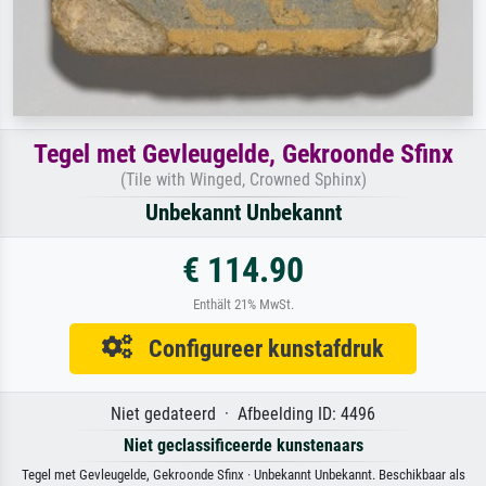
Tegel met Gevleugelde, Gekroonde Sfinx
(Tile with Winged, Crowned Sphinx)
Unbekannt Unbekannt
€ 114.90
Enthält 21% MwSt.
Configureer kunstafdruk
Niet gedateerd · Afbeelding ID: 4496
Niet geclassificeerde kunstenaars
Tegel met Gevleugelde, Gekroonde Sfinx · Unbekannt Unbekannt. Beschikbaar als