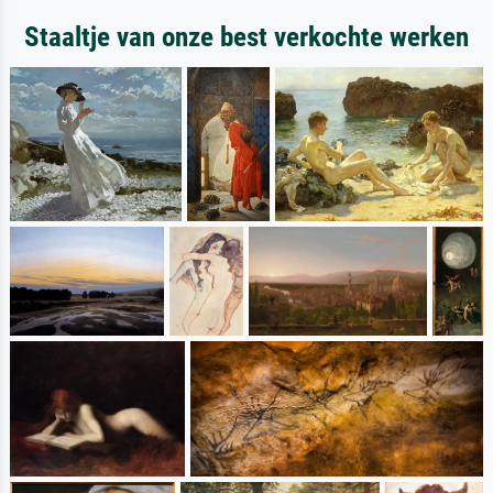
Staaltje van onze best verkochte werken