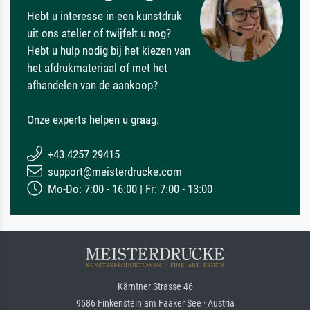
Hebt u interesse in een kunstdruk
uit ons atelier of twijfelt u nog?
Hebt u hulp nodig bij het kiezen van
het afdrukmateriaal of met het
afhandelen van de aankoop?
Onze experts helpen u graag.
+43 4257 29415
support@meisterdrucke.com
Mo-Do: 7:00 - 16:00 | Fr: 7:00 - 13:00
Kärntner Strasse 46
9586 Finkenstein am Faaker See · Austria