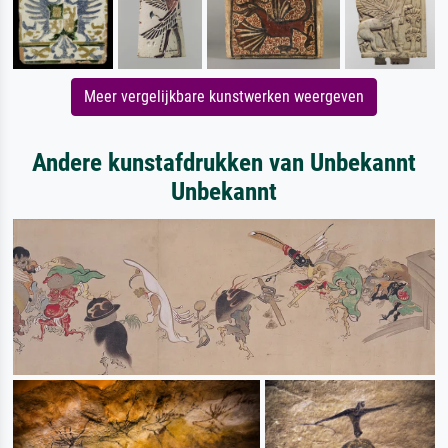
Meer vergelijkbare kunstwerken weergeven
Andere kunstafdrukken van Unbekannt
Unbekannt