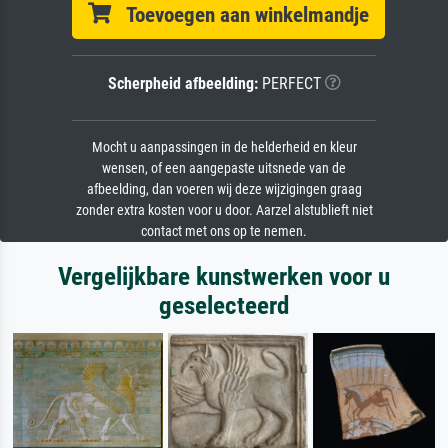
Toevoegen aan winkelmandje
Scherpheid afbeelding:
PERFECT
Mocht u aanpassingen in de helderheid en kleur
wensen, of een aangepaste uitsnede van de
afbeelding, dan voeren wij deze wijzigingen graag
zonder extra kosten voor u door. Aarzel alstublieft niet
contact met ons op te nemen.
Vergelijkbare kunstwerken voor u
geselecteerd