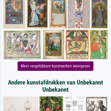
Meer vergelijkbare kunstwerken weergeven
Andere kunstafdrukken van Unbekannt
Unbekannt