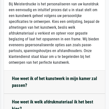
Bij Meisterdrucke is het personaliseren van uw kunstdruk
een eenvoudig en intuïtief proces dat u in staat stelt om
een kunstwerk geheel volgens uw persoonlijke
specificaties te ontwerpen. Kies een omlijsting, bepaal de
afmetingen van het kunstwerk, beslis welk
afdrukmateriaal u verkiest en opteer voor gepaste
beglazing of laat het opspannen in een frame. Wij bieden
eveneens gepersonaliseerde opties aan zoals passe-
partouts, spanningshoutjes en afstandhouders. Onze
klantendienst staat klaar om u te begeleiden bij het
ontwerpen van het perfecte kunstwerk.
Hoe weet ik of het kunstwerk in mijn kamer zal
passen?
Hoe weet ik welk afdrukmateriaal ik het best
kies?