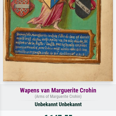
Wapens van Marguerite Crohin
(Arms of Marguerite Crohin)
Unbekannt Unbekannt