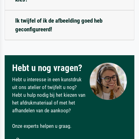
Ik twijfel of ik de afbeelding goed heb
geconfigureerd!
Hebt u nog vragen?
Hebt u interesse in een kunstdruk
uit ons atelier of twijfelt u nog?
Hebt u hulp nodig bij het kiezen van
het afdrukmateriaal of met het
afhandelen van de aankoop?
Onze experts helpen u graag.