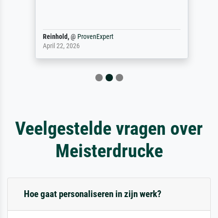
Reinhold,
@
ProvenExpert
April 22, 2026
Veelgestelde vragen over
Meisterdrucke
Hoe gaat personaliseren in zijn werk?