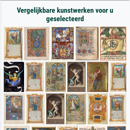
Vergelijkbare kunstwerken voor u
geselecteerd