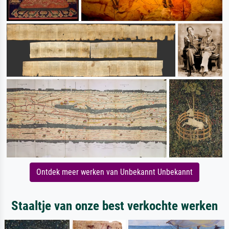
Ontdek meer werken van Unbekannt Unbekannt
Staaltje van onze best verkochte werken