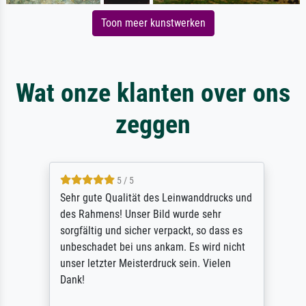
Toon meer kunstwerken
Wat onze klanten over ons
zeggen
5 / 5
Sehr gute Qualität des Leinwanddrucks und
des Rahmens! Unser Bild wurde sehr
sorgfältig und sicher verpackt, so dass es
unbeschadet bei uns ankam. Es wird nicht
unser letzter Meisterdruck sein. Vielen
Dank!