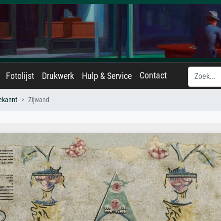
Contact
Fotolijst
Drukwerk
Hulp & Service
ekannt
Zijwand