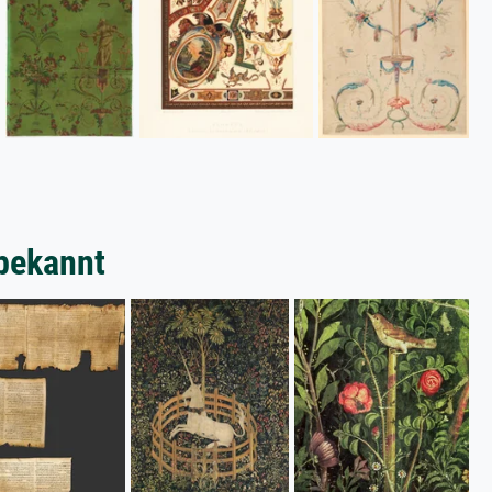
bekannt