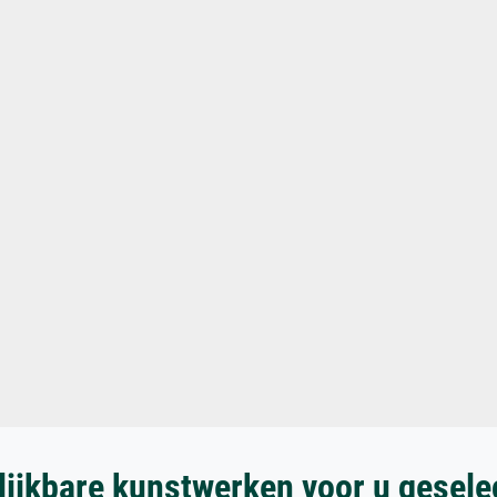
lijkbare kunstwerken voor u gesele