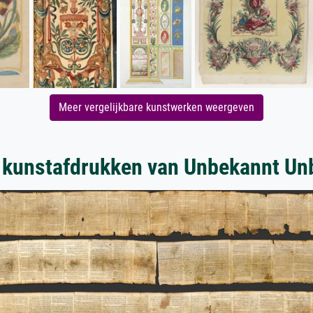
Meer vergelijkbare kunstwerken weergeven
 kunstafdrukken van Unbekannt Un