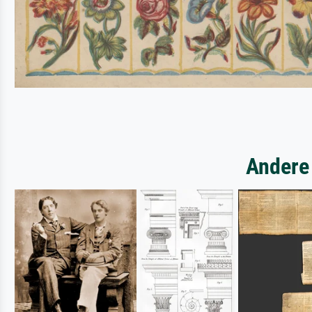
Andere