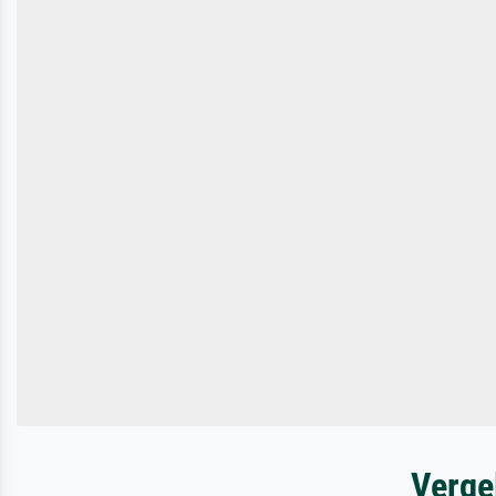
Verge