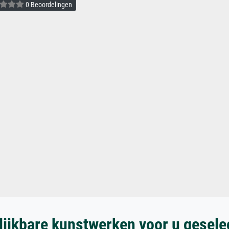
0 Beoordelingen
lijkbare kunstwerken voor u gesele