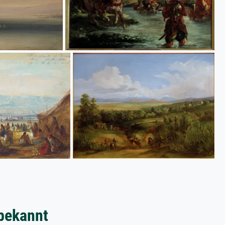
bekannt