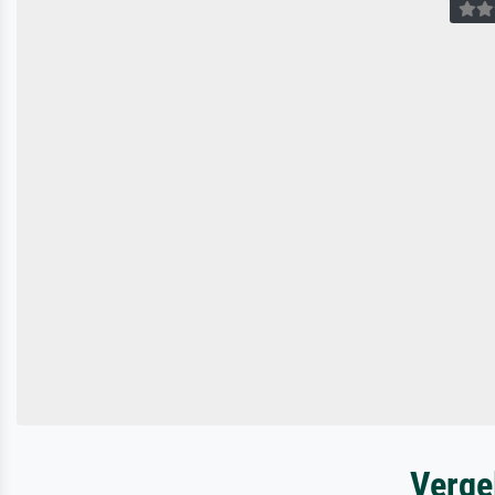
Verge