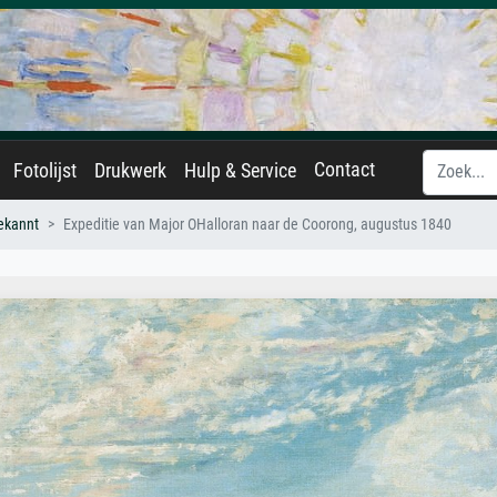
Contact
Fotolijst
Drukwerk
Hulp & Service
ekannt
Expeditie van Major OHalloran naar de Coorong, augustus 1840