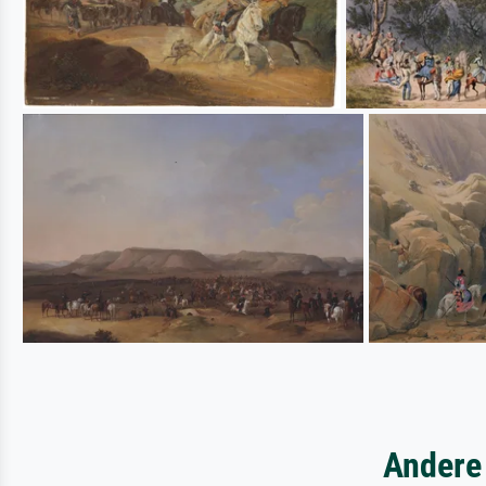
Andere