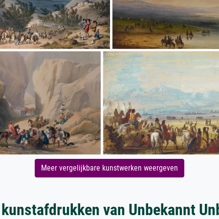
Meer vergelijkbare kunstwerken weergeven
 kunstafdrukken van Unbekannt Un