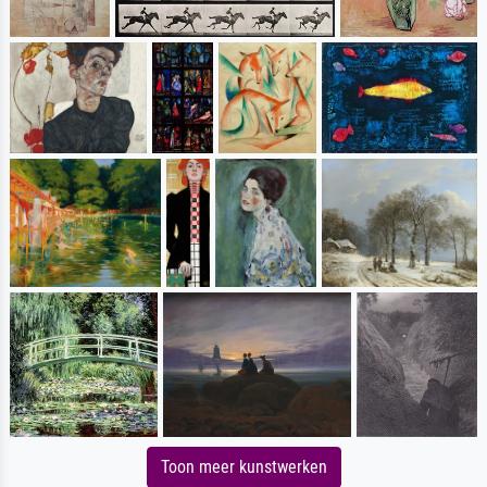
Toon meer kunstwerken