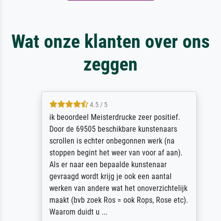
Wat onze klanten over ons
zeggen
4.5 / 5
ik beoordeel Meisterdrucke zeer positief.
Door de 69505 beschikbare kunstenaars
scrollen is echter onbegonnen werk (na
stoppen begint het weer van voor af aan).
Als er naar een bepaalde kunstenaar
gevraagd wordt krijg je ook een aantal
werken van andere wat het onoverzichtelijk
maakt (bvb zoek Ros = ook Rops, Rose etc).
Waarom duidt u ...