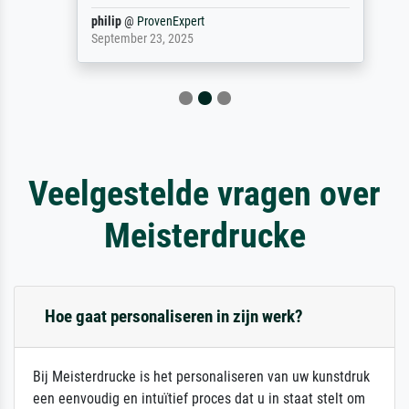
philip
@
ProvenExpert
September 23, 2025
Veelgestelde vragen over
Meisterdrucke
Hoe gaat personaliseren in zijn werk?
Bij Meisterdrucke is het personaliseren van uw kunstdruk
een eenvoudig en intuïtief proces dat u in staat stelt om