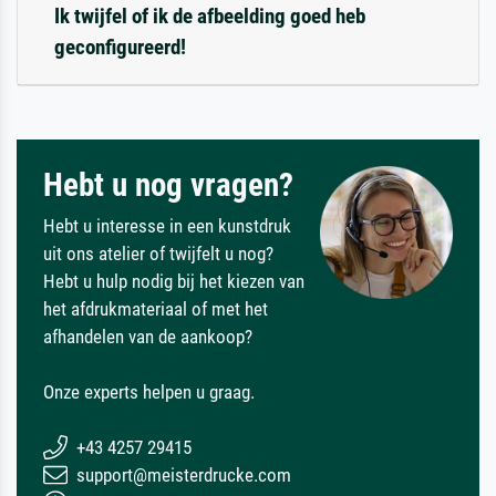
Ik twijfel of ik de afbeelding goed heb
geconfigureerd!
Hebt u nog vragen?
Hebt u interesse in een kunstdruk
uit ons atelier of twijfelt u nog?
Hebt u hulp nodig bij het kiezen van
het afdrukmateriaal of met het
afhandelen van de aankoop?
Onze experts helpen u graag.
+43 4257 29415
support@meisterdrucke.com