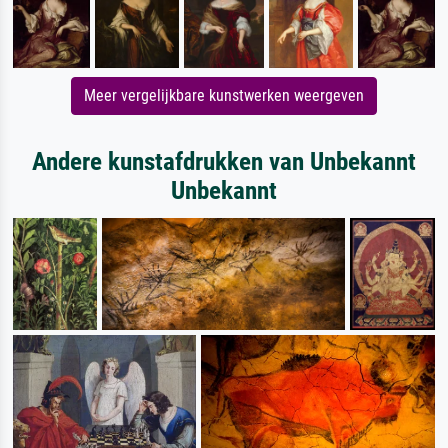
Meer vergelijkbare kunstwerken weergeven
Andere kunstafdrukken van Unbekannt
Unbekannt