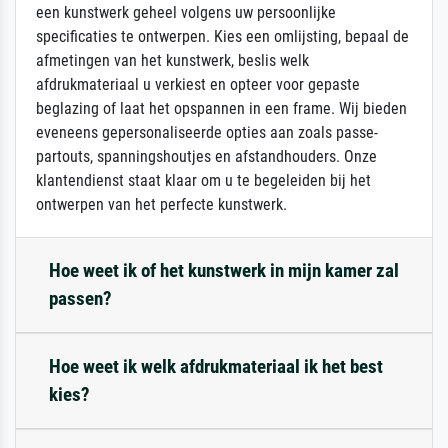
een kunstwerk geheel volgens uw persoonlijke
specificaties te ontwerpen. Kies een omlijsting, bepaal de
afmetingen van het kunstwerk, beslis welk
afdrukmateriaal u verkiest en opteer voor gepaste
beglazing of laat het opspannen in een frame. Wij bieden
eveneens gepersonaliseerde opties aan zoals passe-
partouts, spanningshoutjes en afstandhouders. Onze
klantendienst staat klaar om u te begeleiden bij het
ontwerpen van het perfecte kunstwerk.
Hoe weet ik of het kunstwerk in mijn kamer zal
passen?
Hoe weet ik welk afdrukmateriaal ik het best
kies?