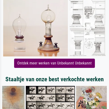
Ontdek meer werken van Unbekannt Unbekannt
Staaltje van onze best verkochte werken