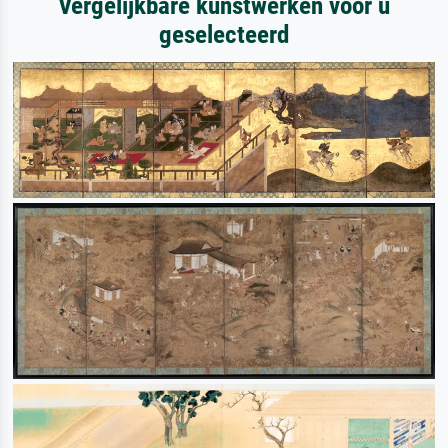
Vergelijkbare kunstwerken voor u
geselecteerd