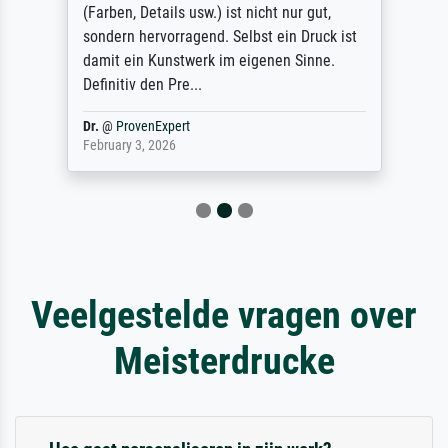
(Farben, Details usw.) ist nicht nur gut,
sondern hervorragend. Selbst ein Druck ist
damit ein Kunstwerk im eigenen Sinne.
Definitiv den Pre...
Dr.
@
ProvenExpert
February 3, 2026
Veelgestelde vragen over
Meisterdrucke