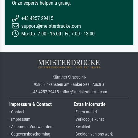
Onze experts helpen u graag.
+43 4257 29415
support@meisterdrucke.com
Mo-Do: 7:00 - 16:00 | Fr: 7:00 - 13:00
Kärntner Strasse 46
9586 Finkenstein am Faaker See · Austria
+43 4257 29415 · office@meisterdrucke.com
Impressum & Contact
Extra Informatie
· Contact
· Eigen motief
· Impressum
· Verkoop je kunst
· Algemene Voorwaarden
· Kwaliteit
· Gegevensbescherming
· Beelden van ons werk