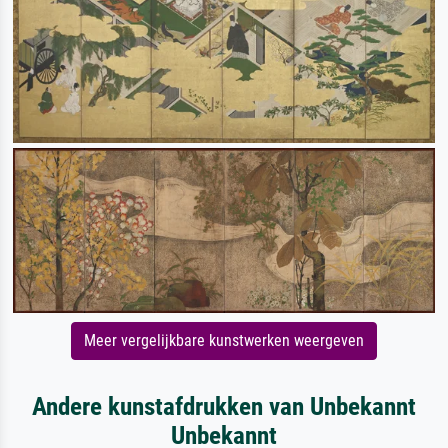
Meer vergelijkbare kunstwerken weergeven
Andere kunstafdrukken van Unbekannt
Unbekannt