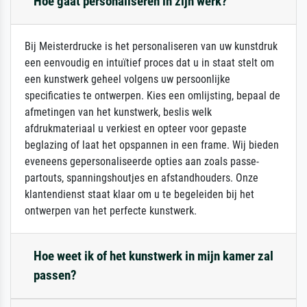
Hoe gaat personaliseren in zijn werk?
Bij Meisterdrucke is het personaliseren van uw kunstdruk
een eenvoudig en intuïtief proces dat u in staat stelt om
een kunstwerk geheel volgens uw persoonlijke
specificaties te ontwerpen. Kies een omlijsting, bepaal de
afmetingen van het kunstwerk, beslis welk
afdrukmateriaal u verkiest en opteer voor gepaste
beglazing of laat het opspannen in een frame. Wij bieden
eveneens gepersonaliseerde opties aan zoals passe-
partouts, spanningshoutjes en afstandhouders. Onze
klantendienst staat klaar om u te begeleiden bij het
ontwerpen van het perfecte kunstwerk.
Hoe weet ik of het kunstwerk in mijn kamer zal
passen?