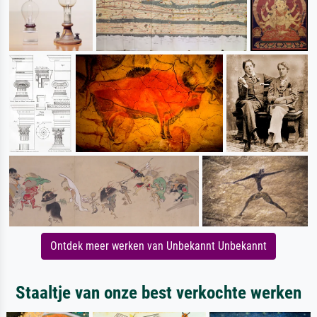
Ontdek meer werken van Unbekannt Unbekannt
Staaltje van onze best verkochte werken