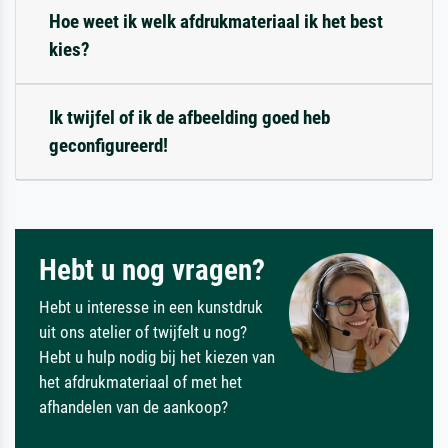
Hoe weet ik welk afdrukmateriaal ik het best
kies?
Ik twijfel of ik de afbeelding goed heb
geconfigureerd!
Hebt u nog vragen?
Hebt u interesse in een kunstdruk
uit ons atelier of twijfelt u nog?
Hebt u hulp nodig bij het kiezen van
het afdrukmateriaal of met het
afhandelen van de aankoop?