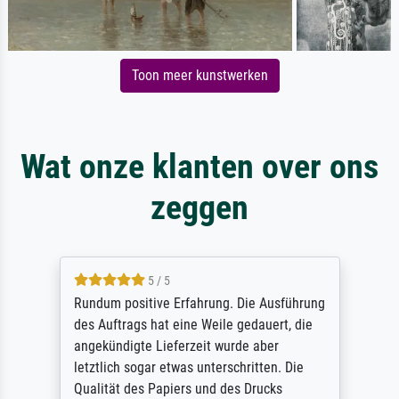
Toon meer kunstwerken
Wat onze klanten over ons
zeggen
5 / 5
Rundum positive Erfahrung. Die Ausführung
des Auftrags hat eine Weile gedauert, die
angekündigte Lieferzeit wurde aber
letztlich sogar etwas unterschritten. Die
Qualität des Papiers und des Drucks