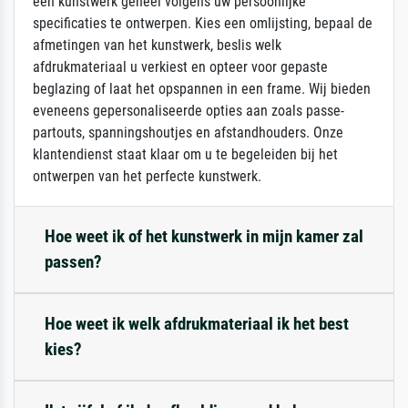
een kunstwerk geheel volgens uw persoonlijke
specificaties te ontwerpen. Kies een omlijsting, bepaal de
afmetingen van het kunstwerk, beslis welk
afdrukmateriaal u verkiest en opteer voor gepaste
beglazing of laat het opspannen in een frame. Wij bieden
eveneens gepersonaliseerde opties aan zoals passe-
partouts, spanningshoutjes en afstandhouders. Onze
klantendienst staat klaar om u te begeleiden bij het
ontwerpen van het perfecte kunstwerk.
Hoe weet ik of het kunstwerk in mijn kamer zal
passen?
Hoe weet ik welk afdrukmateriaal ik het best
kies?