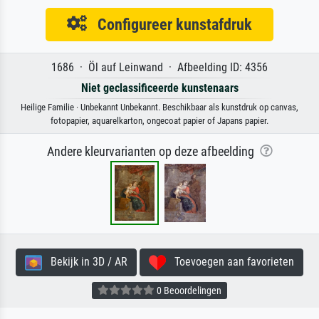
Configureer kunstafdruk
1686 · Öl auf Leinwand · Afbeelding ID: 4356
Niet geclassificeerde kunstenaars
Heilige Familie · Unbekannt Unbekannt. Beschikbaar als kunstdruk op canvas,
fotopapier, aquarelkarton, ongecoat papier of Japans papier.
Andere kleurvarianten op deze afbeelding
Bekijk in 3D / AR
Toevoegen aan favorieten
0 Beoordelingen