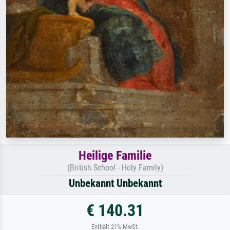
Heilige Familie
(British School - Holy Family)
Unbekannt Unbekannt
€ 140.31
Enthält 21% MwSt.