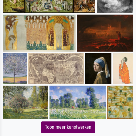
Toon meer kunstwerken