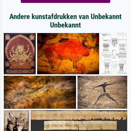
Andere kunstafdrukken van Unbekannt
Unbekannt