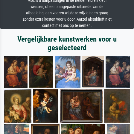
Mocht u aanpassingen in de helderheid en kleur
wensen, of een aangepaste uitsnede van de
afbeelding, dan voeren wij deze wijzigingen graag
zonder extra kosten voor u door. Aarzel alstublieft niet
contact met ons op te nemen.
Vergelijkbare kunstwerken voor u
geselecteerd