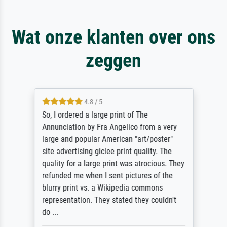
Wat onze klanten over ons
zeggen
4.8 / 5
So, I ordered a large print of The
Annunciation by Fra Angelico from a very
large and popular American "art/poster"
site advertising giclee print quality. The
quality for a large print was atrocious. They
refunded me when I sent pictures of the
blurry print vs. a Wikipedia commons
representation. They stated they couldn't
do ...