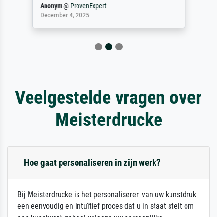
Anonym
@
ProvenExpert
December 4, 2025
Veelgestelde vragen over
Meisterdrucke
Hoe gaat personaliseren in zijn werk?
Bij Meisterdrucke is het personaliseren van uw kunstdruk
een eenvoudig en intuïtief proces dat u in staat stelt om