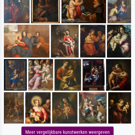
Meer vergelijkbare kunstwerken weergeven