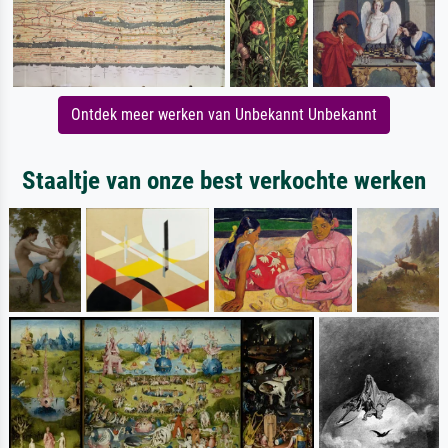
Ontdek meer werken van Unbekannt Unbekannt
Staaltje van onze best verkochte werken