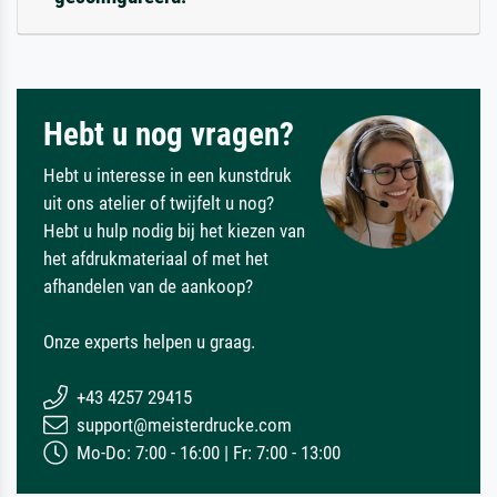
Hebt u nog vragen?
Hebt u interesse in een kunstdruk
uit ons atelier of twijfelt u nog?
Hebt u hulp nodig bij het kiezen van
het afdrukmateriaal of met het
afhandelen van de aankoop?
Onze experts helpen u graag.
+43 4257 29415
support@meisterdrucke.com
Mo-Do: 7:00 - 16:00 | Fr: 7:00 - 13:00