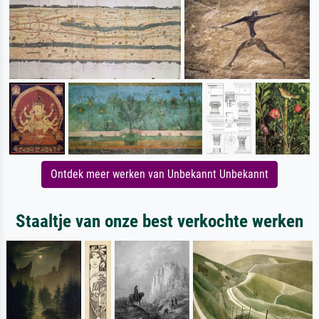
Ontdek meer werken van Unbekannt Unbekannt
Staaltje van onze best verkochte werken