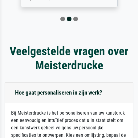
Veelgestelde vragen over
Meisterdrucke
Hoe gaat personaliseren in zijn werk?
Bij Meisterdrucke is het personaliseren van uw kunstdruk
een eenvoudig en intuïtief proces dat u in staat stelt om
een kunstwerk geheel volgens uw persoonlijke
specificaties te ontwerpen. Kies een omlijsting, bepaal de