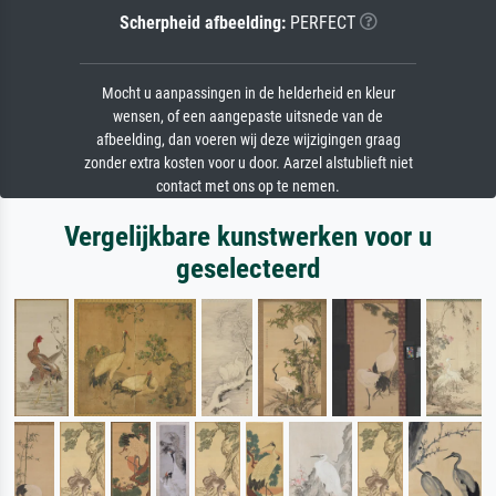
Scherpheid afbeelding:
PERFECT
Mocht u aanpassingen in de helderheid en kleur
wensen, of een aangepaste uitsnede van de
afbeelding, dan voeren wij deze wijzigingen graag
zonder extra kosten voor u door. Aarzel alstublieft niet
contact met ons op te nemen.
Vergelijkbare kunstwerken voor u
geselecteerd