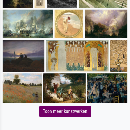
Toon meer kunstwerken