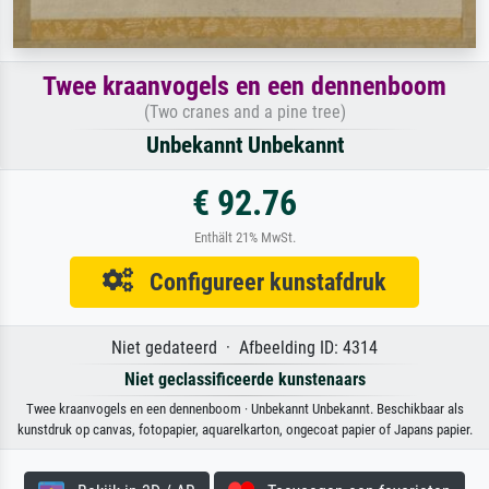
Twee kraanvogels en een dennenboom
(Two cranes and a pine tree)
Unbekannt Unbekannt
€ 92.76
Enthält 21% MwSt.
Configureer kunstafdruk
Niet gedateerd · Afbeelding ID: 4314
Niet geclassificeerde kunstenaars
Twee kraanvogels en een dennenboom · Unbekannt Unbekannt. Beschikbaar als
kunstdruk op canvas, fotopapier, aquarelkarton, ongecoat papier of Japans papier.