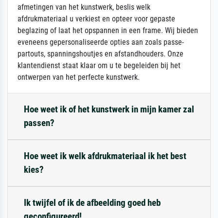
afmetingen van het kunstwerk, beslis welk
afdrukmateriaal u verkiest en opteer voor gepaste
beglazing of laat het opspannen in een frame. Wij bieden
eveneens gepersonaliseerde opties aan zoals passe-
partouts, spanningshoutjes en afstandhouders. Onze
klantendienst staat klaar om u te begeleiden bij het
ontwerpen van het perfecte kunstwerk.
Hoe weet ik of het kunstwerk in mijn kamer zal
passen?
Hoe weet ik welk afdrukmateriaal ik het best
kies?
Ik twijfel of ik de afbeelding goed heb
geconfigureerd!