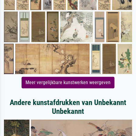
Meer vergelijkbare kunstwerken weergeven
Andere kunstafdrukken van Unbekannt
Unbekannt