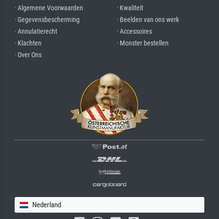
· Algemene Voorwaarden
· Kwaliteit
· Gegevensbescherming
· Beelden van ons werk
· Annulatierecht
· Accessoires
· Klachten
· Monster bestellen
· Over Ons
Nederland