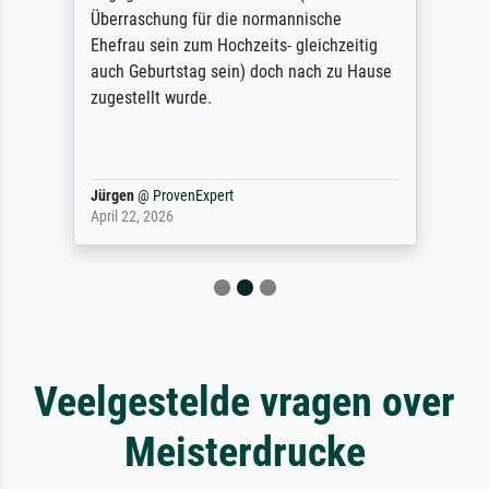
Überraschung für die normannische
Ehefrau sein zum Hochzeits- gleichzeitig
auch Geburtstag sein) doch nach zu Hause
zugestellt wurde.
Jürgen
@
ProvenExpert
April 22, 2026
Veelgestelde vragen over
Meisterdrucke