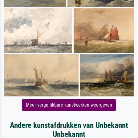
Meer vergelijkbare kunstwerken weergeven
Andere kunstafdrukken van Unbekannt
Unbekannt