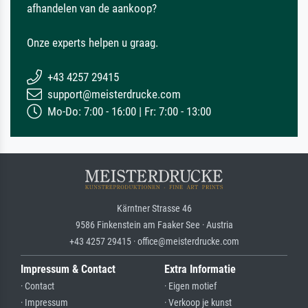
afhandelen van de aankoop?
Onze experts helpen u graag.
+43 4257 29415
support@meisterdrucke.com
Mo-Do: 7:00 - 16:00 | Fr: 7:00 - 13:00
Kärntner Strasse 46
9586 Finkenstein am Faaker See · Austria
+43 4257 29415 · office@meisterdrucke.com
Impressum & Contact
Extra Informatie
· Contact
· Eigen motief
· Impressum
· Verkoop je kunst