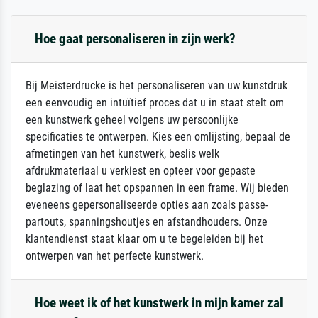
Hoe gaat personaliseren in zijn werk?
Bij Meisterdrucke is het personaliseren van uw kunstdruk
een eenvoudig en intuïtief proces dat u in staat stelt om
een kunstwerk geheel volgens uw persoonlijke
specificaties te ontwerpen. Kies een omlijsting, bepaal de
afmetingen van het kunstwerk, beslis welk
afdrukmateriaal u verkiest en opteer voor gepaste
beglazing of laat het opspannen in een frame. Wij bieden
eveneens gepersonaliseerde opties aan zoals passe-
partouts, spanningshoutjes en afstandhouders. Onze
klantendienst staat klaar om u te begeleiden bij het
ontwerpen van het perfecte kunstwerk.
Hoe weet ik of het kunstwerk in mijn kamer zal