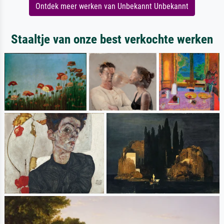
Ontdek meer werken van Unbekannt Unbekannt
Staaltje van onze best verkochte werken