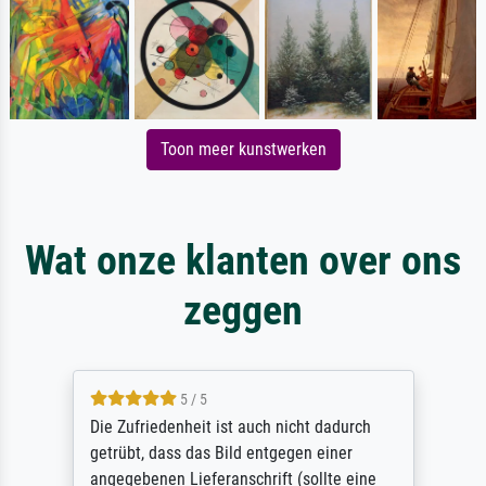
Toon meer kunstwerken
Wat onze klanten over ons
zeggen
5 / 5
Die Zufriedenheit ist auch nicht dadurch
getrübt, dass das Bild entgegen einer
angegebenen Lieferanschrift (sollte eine