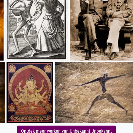
Ontdek meer werken van Unbekannt Unbekannt