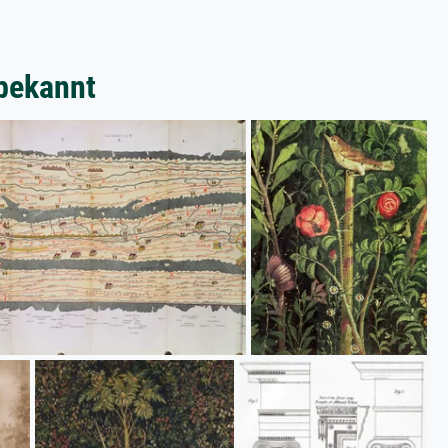
bekannt