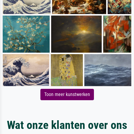
Toon meer kunstwerken
Wat onze klanten over ons