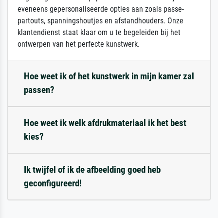
eveneens gepersonaliseerde opties aan zoals passe-
partouts, spanningshoutjes en afstandhouders. Onze
klantendienst staat klaar om u te begeleiden bij het
ontwerpen van het perfecte kunstwerk.
Hoe weet ik of het kunstwerk in mijn kamer zal
passen?
Hoe weet ik welk afdrukmateriaal ik het best
kies?
Ik twijfel of ik de afbeelding goed heb
geconfigureerd!