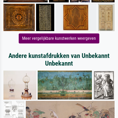
Meer vergelijkbare kunstwerken weergeven
Andere kunstafdrukken van Unbekannt
Unbekannt