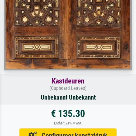
Kastdeuren
(Cupboard Leaves)
Unbekannt Unbekannt
€ 135.30
Enthält 21% MwSt.
Configureer kunstafdruk