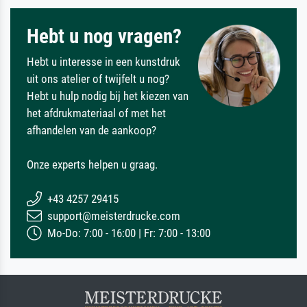
Hebt u nog vragen?
Hebt u interesse in een kunstdruk
uit ons atelier of twijfelt u nog?
Hebt u hulp nodig bij het kiezen van
het afdrukmateriaal of met het
afhandelen van de aankoop?
Onze experts helpen u graag.
+43 4257 29415
support@meisterdrucke.com
Mo-Do: 7:00 - 16:00 | Fr: 7:00 - 13:00