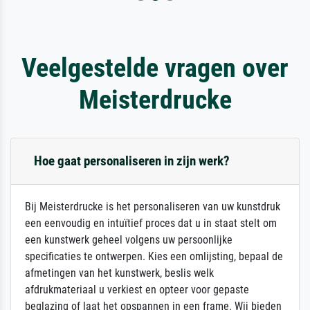
Veelgestelde vragen over
Meisterdrucke
Hoe gaat personaliseren in zijn werk?
Bij Meisterdrucke is het personaliseren van uw kunstdruk
een eenvoudig en intuïtief proces dat u in staat stelt om
een kunstwerk geheel volgens uw persoonlijke
specificaties te ontwerpen. Kies een omlijsting, bepaal de
afmetingen van het kunstwerk, beslis welk
afdrukmateriaal u verkiest en opteer voor gepaste
beglazing of laat het opspannen in een frame. Wij bieden