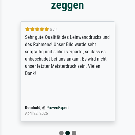
zeggen
5 / 5
Sehr gute Qualität des Leinwanddrucks und
des Rahmens! Unser Bild wurde sehr
sorgfältig und sicher verpackt, so dass es
unbeschadet bei uns ankam. Es wird nicht
unser letzter Meisterdruck sein. Vielen
Dank!
Reinhold,
@
ProvenExpert
April 22, 2026