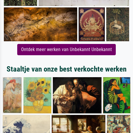
Ontdek meer werken van Unbekannt Unbekannt
Staaltje van onze best verkochte werken