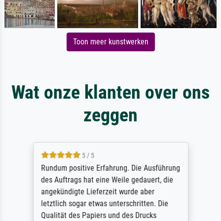
Toon meer kunstwerken
Wat onze klanten over ons
zeggen
5 / 5
Rundum positive Erfahrung. Die Ausführung
des Auftrags hat eine Weile gedauert, die
angekündigte Lieferzeit wurde aber
letztlich sogar etwas unterschritten. Die
Qualität des Papiers und des Drucks