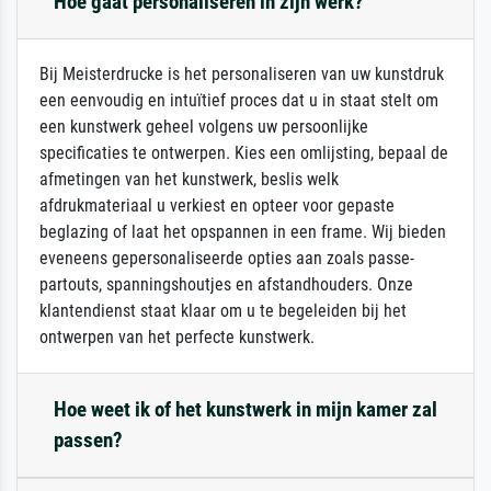
Hoe gaat personaliseren in zijn werk?
Bij Meisterdrucke is het personaliseren van uw kunstdruk
een eenvoudig en intuïtief proces dat u in staat stelt om
een kunstwerk geheel volgens uw persoonlijke
specificaties te ontwerpen. Kies een omlijsting, bepaal de
afmetingen van het kunstwerk, beslis welk
afdrukmateriaal u verkiest en opteer voor gepaste
beglazing of laat het opspannen in een frame. Wij bieden
eveneens gepersonaliseerde opties aan zoals passe-
partouts, spanningshoutjes en afstandhouders. Onze
klantendienst staat klaar om u te begeleiden bij het
ontwerpen van het perfecte kunstwerk.
Hoe weet ik of het kunstwerk in mijn kamer zal
passen?