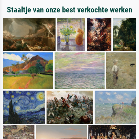
Staaltje van onze best verkochte werken