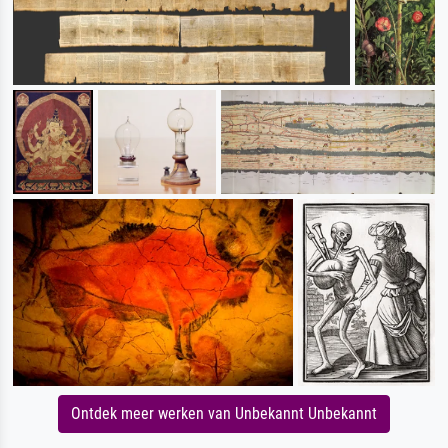
Ontdek meer werken van Unbekannt Unbekannt