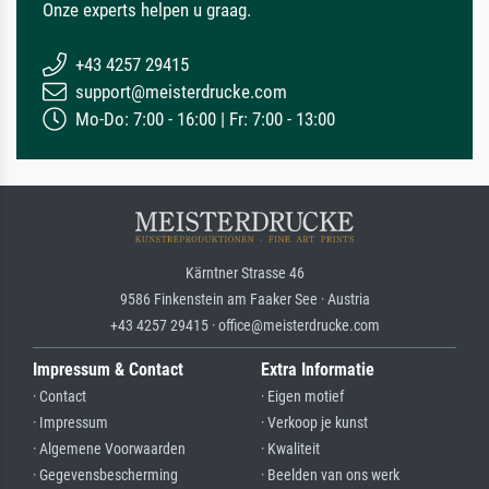
Onze experts helpen u graag.
+43 4257 29415
support@meisterdrucke.com
Mo-Do: 7:00 - 16:00 | Fr: 7:00 - 13:00
Kärntner Strasse 46
9586 Finkenstein am Faaker See · Austria
+43 4257 29415 · office@meisterdrucke.com
Impressum & Contact
Extra Informatie
· Contact
· Eigen motief
· Impressum
· Verkoop je kunst
· Algemene Voorwaarden
· Kwaliteit
· Gegevensbescherming
· Beelden van ons werk