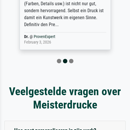
(Farben, Details usw.) ist nicht nur gut,
sondern hervorragend. Selbst ein Druck ist
damit ein Kunstwerk im eigenen Sinne.
Definitiv den Pre...
Dr.
@
ProvenExpert
February 3, 2026
Veelgestelde vragen over
Meisterdrucke