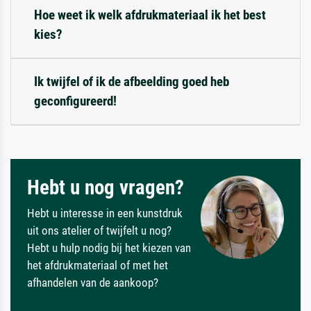
Hoe weet ik welk afdrukmateriaal ik het best
kies?
Ik twijfel of ik de afbeelding goed heb
geconfigureerd!
Hebt u nog vragen?
Hebt u interesse in een kunstdruk
uit ons atelier of twijfelt u nog?
Hebt u hulp nodig bij het kiezen van
het afdrukmateriaal of met het
afhandelen van de aankoop?