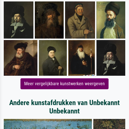
Meer vergelijkbare kunstwerken weergeven
Andere kunstafdrukken van Unbekannt
Unbekannt