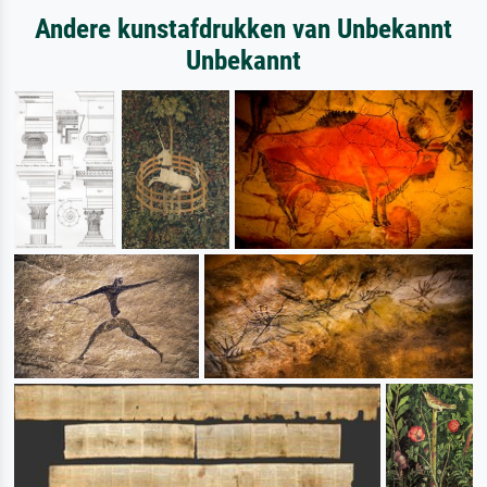
Andere kunstafdrukken van Unbekannt
Unbekannt