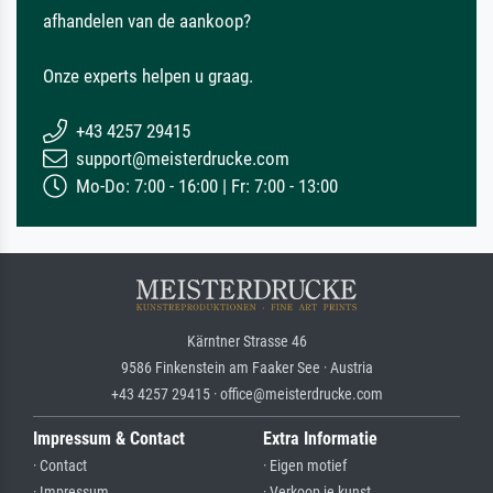
afhandelen van de aankoop?
Onze experts helpen u graag.
+43 4257 29415
support@meisterdrucke.com
Mo-Do: 7:00 - 16:00 | Fr: 7:00 - 13:00
Kärntner Strasse 46
9586 Finkenstein am Faaker See · Austria
+43 4257 29415 · office@meisterdrucke.com
Impressum & Contact
Extra Informatie
· Contact
· Eigen motief
· Impressum
· Verkoop je kunst