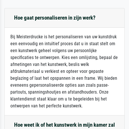
Hoe gaat personaliseren in zijn werk?
Bij Meisterdrucke is het personaliseren van uw kunstdruk
een eenvoudig en intuïtief proces dat u in staat stelt om
een kunstwerk geheel volgens uw persoonlijke
specificaties te ontwerpen. Kies een omlijsting, bepaal de
afmetingen van het kunstwerk, beslis welk
afdrukmateriaal u verkiest en opteer voor gepaste
beglazing of laat het opspannen in een frame. Wij bieden
eveneens gepersonaliseerde opties aan zoals passe-
partouts, spanningshoutjes en afstandhouders. Onze
klantendienst staat klaar om u te begeleiden bij het
ontwerpen van het perfecte kunstwerk.
Hoe weet ik of het kunstwerk in mijn kamer zal