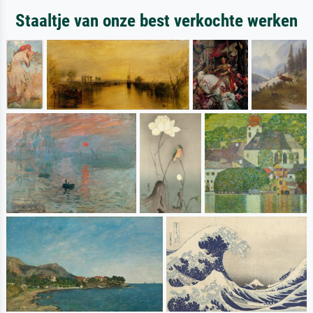
Staaltje van onze best verkochte werken