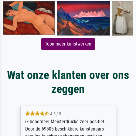
Toon meer kunstwerken
Wat onze klanten over ons
zeggen
4.5 / 5
ik beoordeel Meisterdrucke zeer positief.
Door de 69505 beschikbare kunstenaars