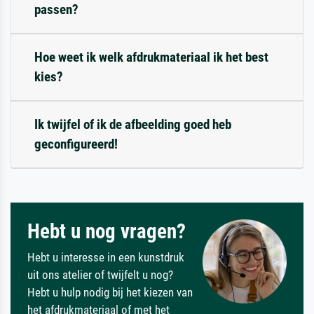
passen?
Hoe weet ik welk afdrukmateriaal ik het best
kies?
Ik twijfel of ik de afbeelding goed heb
geconfigureerd!
Hebt u nog vragen?
Hebt u interesse in een kunstdruk
uit ons atelier of twijfelt u nog?
Hebt u hulp nodig bij het kiezen van
het afdrukmateriaal of met het