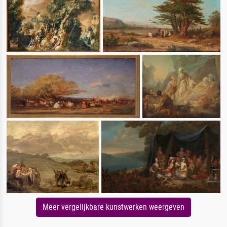
Meer vergelijkbare kunstwerken weergeven