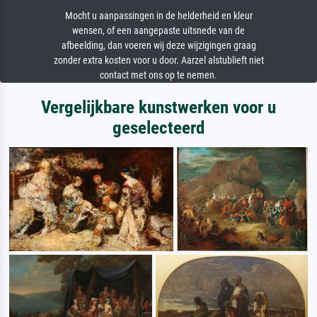
Mocht u aanpassingen in de helderheid en kleur
wensen, of een aangepaste uitsnede van de
afbeelding, dan voeren wij deze wijzigingen graag
zonder extra kosten voor u door. Aarzel alstublieft niet
contact met ons op te nemen.
Vergelijkbare kunstwerken voor u
geselecteerd