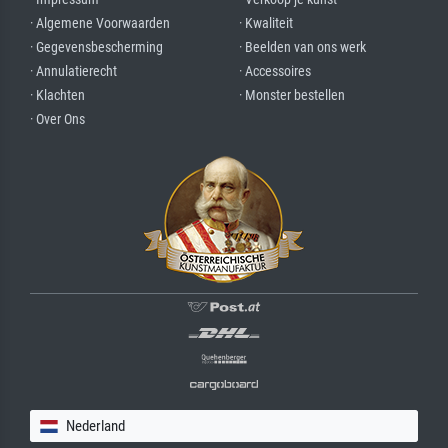
· Algemene Voorwaarden
· Kwaliteit
· Gegevensbescherming
· Beelden van ons werk
· Annulatierecht
· Accessoires
· Klachten
· Monster bestellen
· Over Ons
Nederland