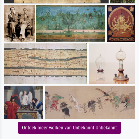
Ontdek meer werken van Unbekannt Unbekannt