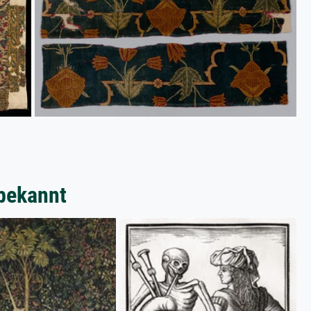
bekannt