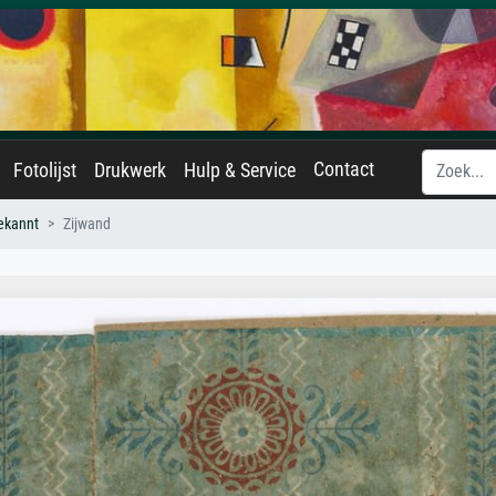
Contact
Fotolijst
Drukwerk
Hulp & Service
ekannt
Zijwand