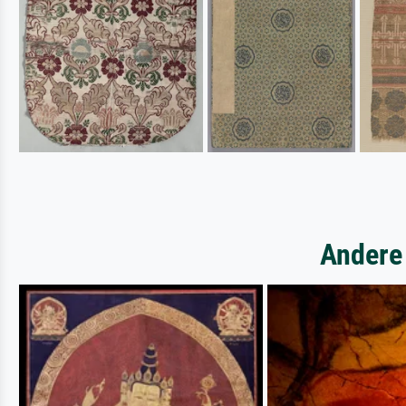
Andere