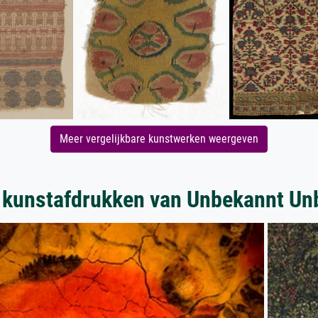
Meer vergelijkbare kunstwerken weergeven
 kunstafdrukken van Unbekannt Un