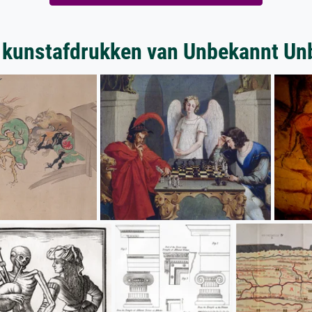
 kunstafdrukken van Unbekannt Un