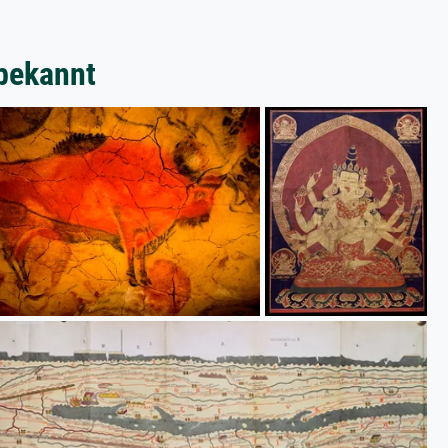
bekannt