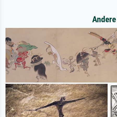
Andere