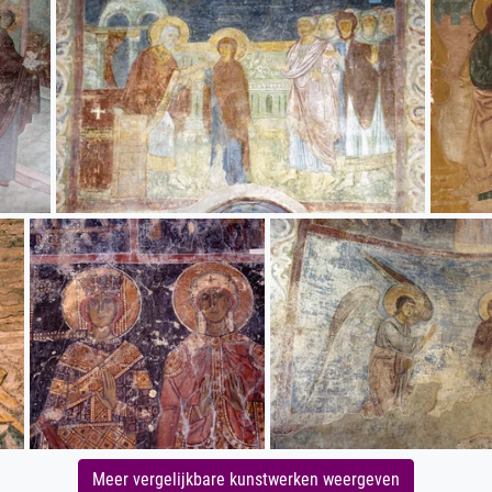
Meer vergelijkbare kunstwerken weergeven