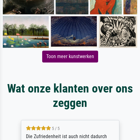
Toon meer kunstwerken
Wat onze klanten over ons
zeggen
5 / 5
Die Zufriedenheit ist auch nicht dadurch