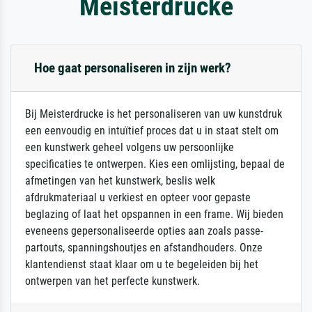
Meisterdrucke
Hoe gaat personaliseren in zijn werk?
Bij Meisterdrucke is het personaliseren van uw kunstdruk
een eenvoudig en intuïtief proces dat u in staat stelt om
een kunstwerk geheel volgens uw persoonlijke
specificaties te ontwerpen. Kies een omlijsting, bepaal de
afmetingen van het kunstwerk, beslis welk
afdrukmateriaal u verkiest en opteer voor gepaste
beglazing of laat het opspannen in een frame. Wij bieden
eveneens gepersonaliseerde opties aan zoals passe-
partouts, spanningshoutjes en afstandhouders. Onze
klantendienst staat klaar om u te begeleiden bij het
ontwerpen van het perfecte kunstwerk.