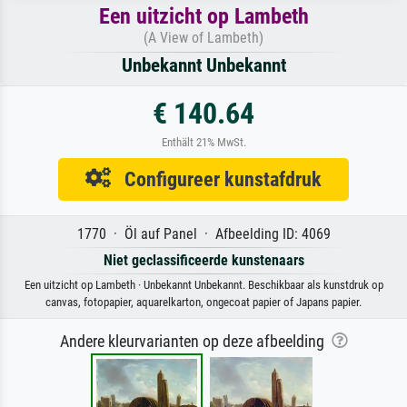
Een uitzicht op Lambeth
(A View of Lambeth)
Unbekannt Unbekannt
€ 140.64
Enthält 21% MwSt.
Configureer kunstafdruk
1770 · Öl auf Panel · Afbeelding ID: 4069
Niet geclassificeerde kunstenaars
Een uitzicht op Lambeth · Unbekannt Unbekannt. Beschikbaar als kunstdruk op
canvas, fotopapier, aquarelkarton, ongecoat papier of Japans papier.
Andere kleurvarianten op deze afbeelding