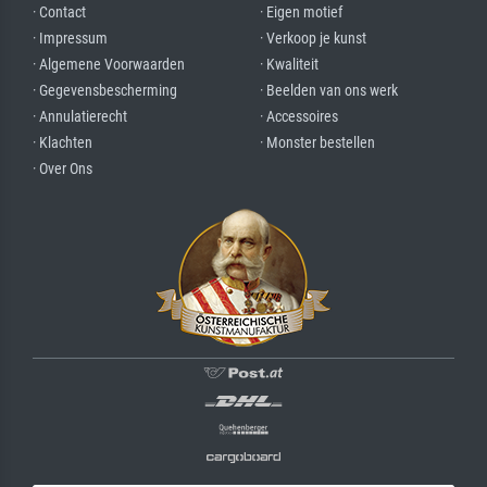
· Contact
· Eigen motief
· Impressum
· Verkoop je kunst
· Algemene Voorwaarden
· Kwaliteit
· Gegevensbescherming
· Beelden van ons werk
· Annulatierecht
· Accessoires
· Klachten
· Monster bestellen
· Over Ons