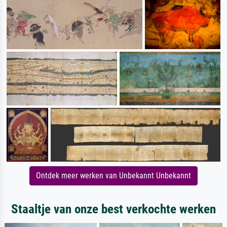
Ontdek meer werken van Unbekannt Unbekannt
Staaltje van onze best verkochte werken