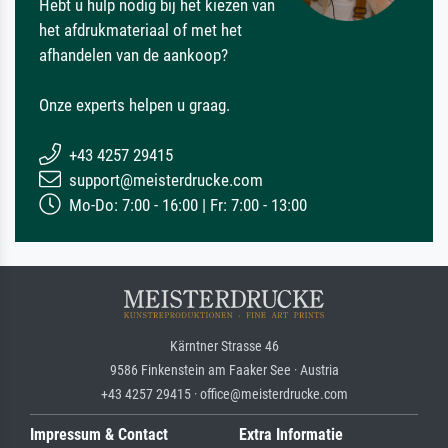
Hebt u hulp nodig bij het kiezen van
het afdrukmateriaal of met het
afhandelen van de aankoop?
Onze experts helpen u graag.
+43 4257 29415
support@meisterdrucke.com
Mo-Do: 7:00 - 16:00 | Fr: 7:00 - 13:00
Kärntner Strasse 46
9586 Finkenstein am Faaker See · Austria
+43 4257 29415 · office@meisterdrucke.com
Impressum & Contact
Extra Informatie