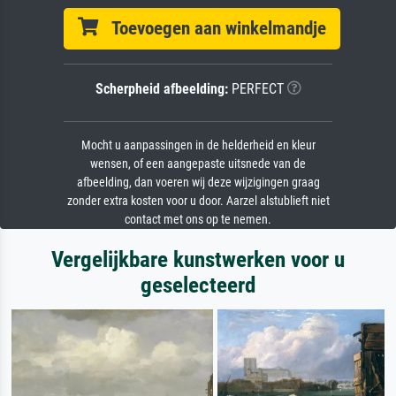
Toevoegen aan winkelmandje
Scherpheid afbeelding:
PERFECT
Mocht u aanpassingen in de helderheid en kleur
wensen, of een aangepaste uitsnede van de
afbeelding, dan voeren wij deze wijzigingen graag
zonder extra kosten voor u door. Aarzel alstublieft niet
contact met ons op te nemen.
Vergelijkbare kunstwerken voor u
geselecteerd