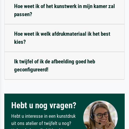
Hoe weet ik of het kunstwerk in mijn kamer zal
passen?
Hoe weet ik welk afdrukmateriaal ik het best
kies?
Ik twijfel of ik de afbeelding goed heb
geconfigureerd!
Hebt u nog vragen?
Hebt u interesse in een kunstdruk
uit ons atelier of twijfelt u nog?