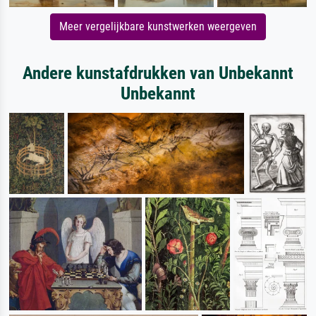
Meer vergelijkbare kunstwerken weergeven
Andere kunstafdrukken van Unbekannt
Unbekannt