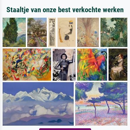
Staaltje van onze best verkochte werken