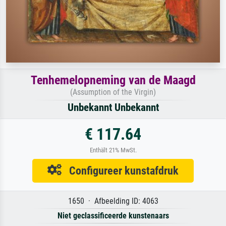
Tenhemelopneming van de Maagd
(Assumption of the Virgin)
Unbekannt Unbekannt
€ 117.64
Enthält 21% MwSt.
Configureer kunstafdruk
1650 · Afbeelding ID: 4063
Niet geclassificeerde kunstenaars