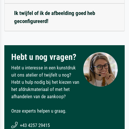
Ik twijfel of ik de afbeelding goed heb
geconfigureerd!
Hebt u nog vragen?
Hebt u interesse in een kunstdruk
uit ons atelier of twijfelt u nog?
Hebt u hulp nodig bij het kiezen van
het afdrukmateriaal of met het
afhandelen van de aankoop?
Onze experts helpen u graag.
+43 4257 29415