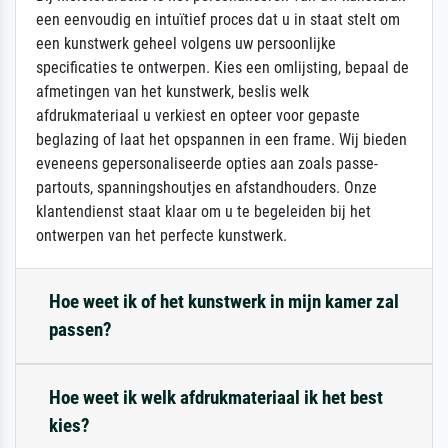
een eenvoudig en intuïtief proces dat u in staat stelt om
een kunstwerk geheel volgens uw persoonlijke
specificaties te ontwerpen. Kies een omlijsting, bepaal de
afmetingen van het kunstwerk, beslis welk
afdrukmateriaal u verkiest en opteer voor gepaste
beglazing of laat het opspannen in een frame. Wij bieden
eveneens gepersonaliseerde opties aan zoals passe-
partouts, spanningshoutjes en afstandhouders. Onze
klantendienst staat klaar om u te begeleiden bij het
ontwerpen van het perfecte kunstwerk.
Hoe weet ik of het kunstwerk in mijn kamer zal
passen?
Hoe weet ik welk afdrukmateriaal ik het best
kies?