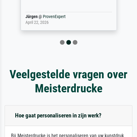
Jürgen
@
ProvenExpert
April 22, 2026
Veelgestelde vragen over
Meisterdrucke
Hoe gaat personaliseren in zijn werk?
Bij Meisterdrucke is het personaliseren van uw kunstdruk