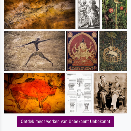
Ontdek meer werken van Unbekannt Unbekannt