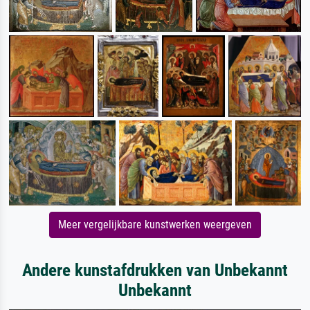
Meer vergelijkbare kunstwerken weergeven
Andere kunstafdrukken van Unbekannt
Unbekannt