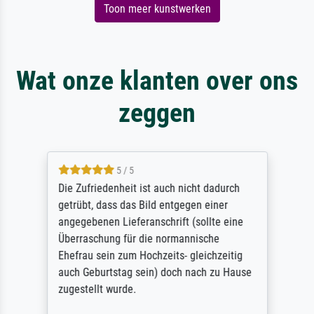
Toon meer kunstwerken
Wat onze klanten over ons
zeggen
5 / 5
Die Zufriedenheit ist auch nicht dadurch
getrübt, dass das Bild entgegen einer
angegebenen Lieferanschrift (sollte eine
Überraschung für die normannische
Ehefrau sein zum Hochzeits- gleichzeitig
auch Geburtstag sein) doch nach zu Hause
zugestellt wurde.