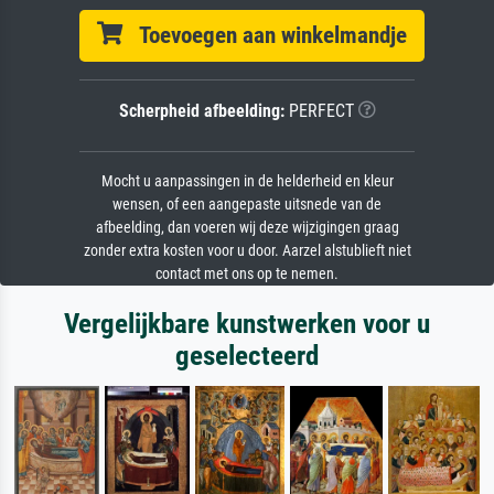
Toevoegen aan winkelmandje
Scherpheid afbeelding:
PERFECT
Mocht u aanpassingen in de helderheid en kleur
wensen, of een aangepaste uitsnede van de
afbeelding, dan voeren wij deze wijzigingen graag
zonder extra kosten voor u door. Aarzel alstublieft niet
contact met ons op te nemen.
Vergelijkbare kunstwerken voor u
geselecteerd