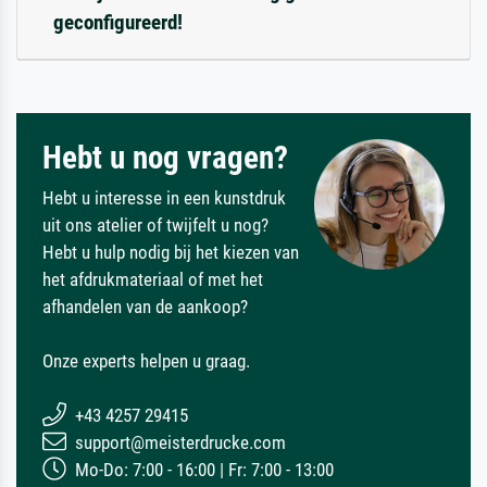
geconfigureerd!
Hebt u nog vragen?
Hebt u interesse in een kunstdruk
uit ons atelier of twijfelt u nog?
Hebt u hulp nodig bij het kiezen van
het afdrukmateriaal of met het
afhandelen van de aankoop?
Onze experts helpen u graag.
+43 4257 29415
support@meisterdrucke.com
Mo-Do: 7:00 - 16:00 | Fr: 7:00 - 13:00