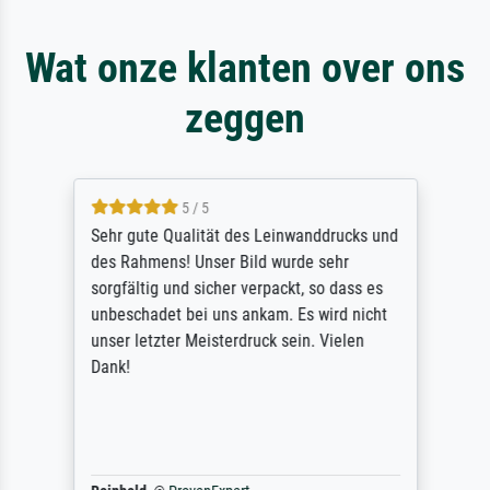
Wat onze klanten over ons
zeggen
5 / 5
Sehr gute Qualität des Leinwanddrucks und
des Rahmens! Unser Bild wurde sehr
sorgfältig und sicher verpackt, so dass es
unbeschadet bei uns ankam. Es wird nicht
unser letzter Meisterdruck sein. Vielen
Dank!