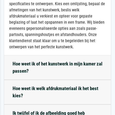
specificaties te ontwerpen. Kies een omlijsting, bepaal de
afmetingen van het kunstwerk, beslis welk
afdrukmateriaal u verkiest en opteer voor gepaste
beglazing of laat het opspannen in een frame. Wij bieden
eveneens gepersonaliseerde opties aan zoals passe-
partouts, spanningshoutjes en afstandhouders. Onze
klantendienst staat klaar om u te begeleiden bij het
ontwerpen van het perfecte kunstwerk.
Hoe weet ik of het kunstwerk in mijn kamer zal
passen?
Hoe weet ik welk afdrukmateriaal ik het best
kies?
Ik twijfel of ik de afbeelding goed heb