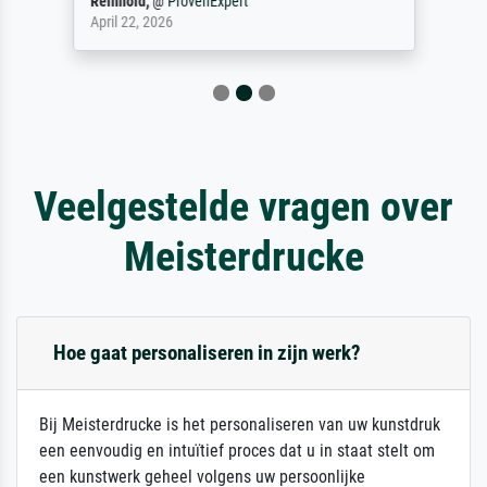
Reinhold,
@
ProvenExpert
April 22, 2026
Veelgestelde vragen over
Meisterdrucke
Hoe gaat personaliseren in zijn werk?
Bij Meisterdrucke is het personaliseren van uw kunstdruk
een eenvoudig en intuïtief proces dat u in staat stelt om
een kunstwerk geheel volgens uw persoonlijke