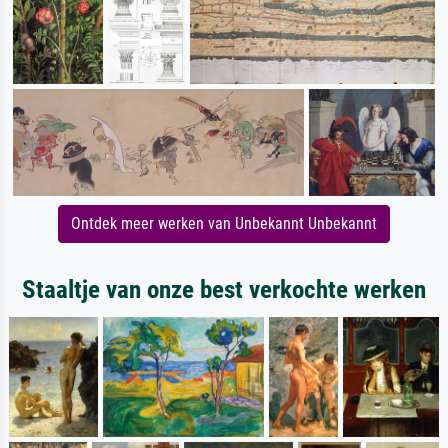
Ontdek meer werken van Unbekannt Unbekannt
Staaltje van onze best verkochte werken