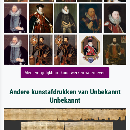
Meer vergelijkbare kunstwerken weergeven
Andere kunstafdrukken van Unbekannt
Unbekannt