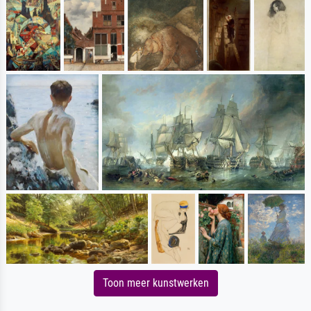
Toon meer kunstwerken