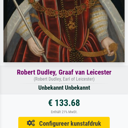
Robert Dudley, Graaf van Leicester
(Robert Dudley, Earl of Leicester)
Unbekannt Unbekannt
€ 133.68
Enthält 21% MwSt.
Configureer kunstafdruk