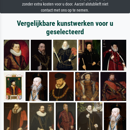
zonder extra kosten voor u door. Aarzel alstublieft niet
contact met ons op te nemen.
Vergelijkbare kunstwerken voor u
geselecteerd