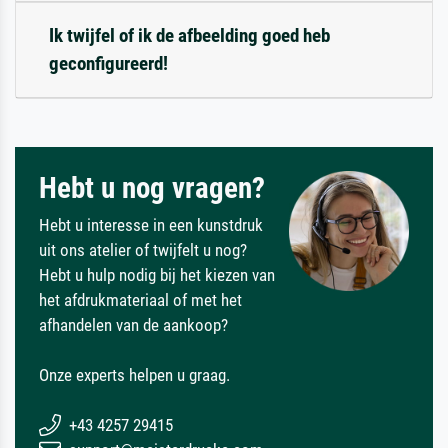
Ik twijfel of ik de afbeelding goed heb
geconfigureerd!
Hebt u nog vragen?
Hebt u interesse in een kunstdruk
uit ons atelier of twijfelt u nog?
Hebt u hulp nodig bij het kiezen van
het afdrukmateriaal of met het
afhandelen van de aankoop?
Onze experts helpen u graag.
+43 4257 29415