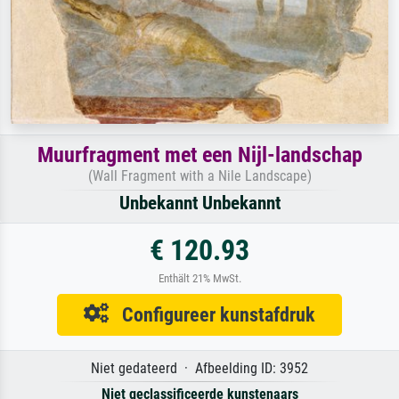
Muurfragment met een Nijl-landschap
(Wall Fragment with a Nile Landscape)
Unbekannt Unbekannt
€ 120.93
Enthält 21% MwSt.
Configureer kunstafdruk
Niet gedateerd · Afbeelding ID: 3952
Niet geclassificeerde kunstenaars