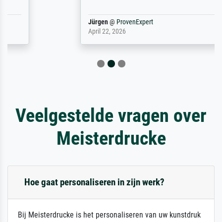
Jürgen
@
ProvenExpert
April 22, 2026
Veelgestelde vragen over
Meisterdrucke
Hoe gaat personaliseren in zijn werk?
Bij Meisterdrucke is het personaliseren van uw kunstdruk