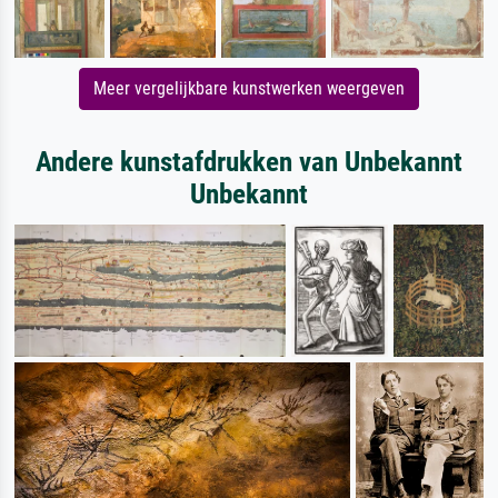
Meer vergelijkbare kunstwerken weergeven
Andere kunstafdrukken van Unbekannt
Unbekannt