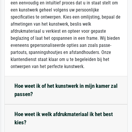
een eenvoudig en intuïtief proces dat u in staat stelt om
een kunstwerk geheel volgens uw persoonlijke
specificaties te ontwerpen. Kies een omlijsting, bepaal de
afmetingen van het kunstwerk, beslis welk
afdrukmateriaal u verkiest en opteer voor gepaste
beglazing of laat het opspannen in een frame. Wij bieden
eveneens gepersonaliseerde opties aan zoals passe-
partouts, spanningshoutjes en afstandhouders. Onze
klantendienst staat klaar om u te begeleiden bij het
ontwerpen van het perfecte kunstwerk.
Hoe weet ik of het kunstwerk in mijn kamer zal
passen?
Hoe weet ik welk afdrukmateriaal ik het best
kies?