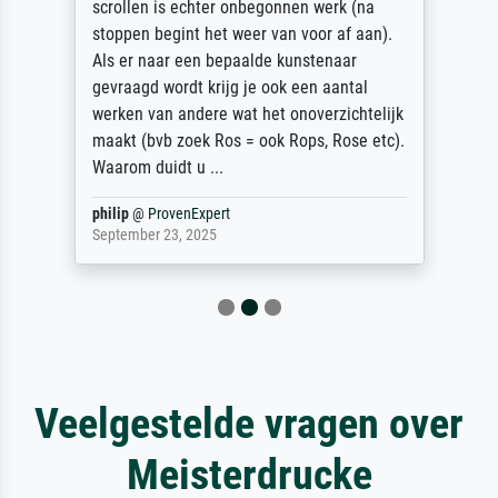
scrollen is echter onbegonnen werk (na
stoppen begint het weer van voor af aan).
Als er naar een bepaalde kunstenaar
gevraagd wordt krijg je ook een aantal
werken van andere wat het onoverzichtelijk
maakt (bvb zoek Ros = ook Rops, Rose etc).
Waarom duidt u ...
philip
@
ProvenExpert
September 23, 2025
Veelgestelde vragen over
Meisterdrucke