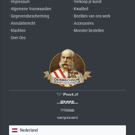
· Impressum
· Verkoop je kunst
· Algemene Voorwaarden
· Kwaliteit
· Gegevensbescherming
· Beelden van ons werk
· Annulatierecht
· Accessoires
· Klachten
· Monster bestellen
· Over Ons
Nederland