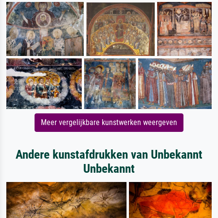
Meer vergelijkbare kunstwerken weergeven
Andere kunstafdrukken van Unbekannt
Unbekannt