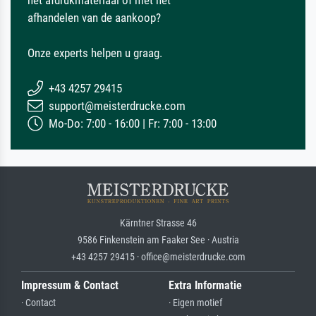
het afdrukmateriaal of met het
afhandelen van de aankoop?
Onze experts helpen u graag.
+43 4257 29415
support@meisterdrucke.com
Mo-Do: 7:00 - 16:00 | Fr: 7:00 - 13:00
Kärntner Strasse 46
9586 Finkenstein am Faaker See · Austria
+43 4257 29415 · office@meisterdrucke.com
Impressum & Contact
Extra Informatie
· Contact
· Eigen motief