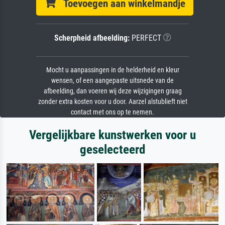
Toevoegen aan winkelmandje
Scherpheid afbeelding:
PERFECT
Mocht u aanpassingen in de helderheid en kleur
wensen, of een aangepaste uitsnede van de
afbeelding, dan voeren wij deze wijzigingen graag
zonder extra kosten voor u door. Aarzel alstublieft niet
contact met ons op te nemen.
Vergelijkbare kunstwerken voor u
geselecteerd