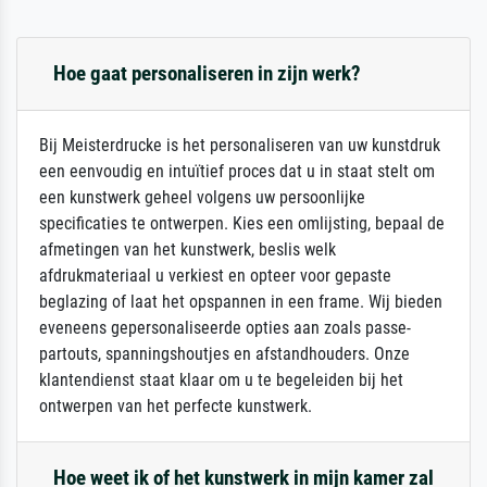
Hoe gaat personaliseren in zijn werk?
Bij Meisterdrucke is het personaliseren van uw kunstdruk
een eenvoudig en intuïtief proces dat u in staat stelt om
een kunstwerk geheel volgens uw persoonlijke
specificaties te ontwerpen. Kies een omlijsting, bepaal de
afmetingen van het kunstwerk, beslis welk
afdrukmateriaal u verkiest en opteer voor gepaste
beglazing of laat het opspannen in een frame. Wij bieden
eveneens gepersonaliseerde opties aan zoals passe-
partouts, spanningshoutjes en afstandhouders. Onze
klantendienst staat klaar om u te begeleiden bij het
ontwerpen van het perfecte kunstwerk.
Hoe weet ik of het kunstwerk in mijn kamer zal