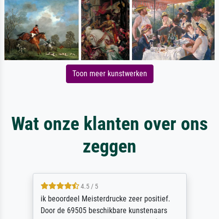
Toon meer kunstwerken
Wat onze klanten over ons
zeggen
4.5 / 5
ik beoordeel Meisterdrucke zeer positief.
Door de 69505 beschikbare kunstenaars