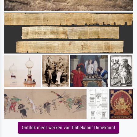
Ontdek meer werken van Unbekannt Unbekannt