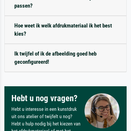
passen?
Hoe weet ik welk afdrukmateriaal ik het best
kies?
Ik twijfel of ik de afbeelding goed heb
geconfigureerd!
Hebt u nog vragen?
Hebt u interesse in een kunstdruk
uit ons atelier of twijfelt u nog?
Hebt u hulp nodig bij het kiezen van