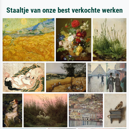
Staaltje van onze best verkochte werken