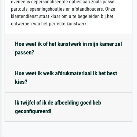
eveneens gepersonaliseerde opties aan zoals passe-
partouts, spanningshoutjes en afstandhouders. Onze
klantendienst staat klaar om u te begeleiden bij het
ontwerpen van het perfecte kunstwerk.
Hoe weet ik of het kunstwerk in mijn kamer zal
passen?
Hoe weet ik welk afdrukmateriaal ik het best
kies?
Ik twijfel of ik de afbeelding goed heb
geconfigureerd!