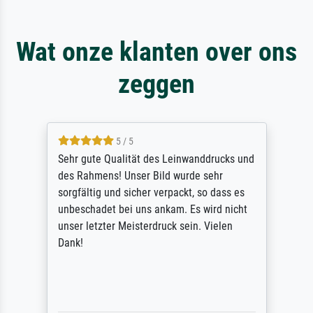
Wat onze klanten over ons
zeggen
5 / 5
Sehr gute Qualität des Leinwanddrucks und
des Rahmens! Unser Bild wurde sehr
sorgfältig und sicher verpackt, so dass es
unbeschadet bei uns ankam. Es wird nicht
unser letzter Meisterdruck sein. Vielen
Dank!