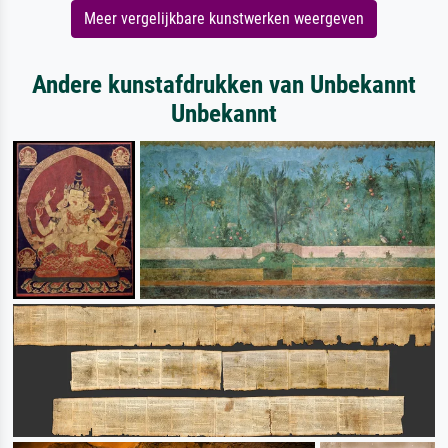
Meer vergelijkbare kunstwerken weergeven
Andere kunstafdrukken van Unbekannt
Unbekannt