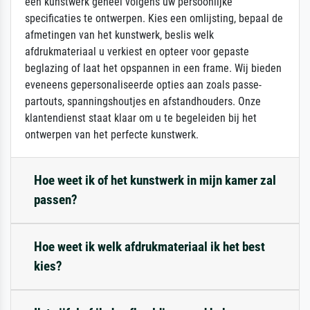
een kunstwerk geheel volgens uw persoonlijke
specificaties te ontwerpen. Kies een omlijsting, bepaal de
afmetingen van het kunstwerk, beslis welk
afdrukmateriaal u verkiest en opteer voor gepaste
beglazing of laat het opspannen in een frame. Wij bieden
eveneens gepersonaliseerde opties aan zoals passe-
partouts, spanningshoutjes en afstandhouders. Onze
klantendienst staat klaar om u te begeleiden bij het
ontwerpen van het perfecte kunstwerk.
Hoe weet ik of het kunstwerk in mijn kamer zal
passen?
Hoe weet ik welk afdrukmateriaal ik het best
kies?