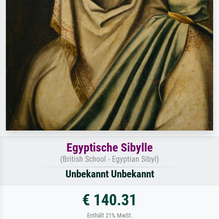
Egyptische Sibylle
(British School - Egyptian Sibyl)
Unbekannt Unbekannt
€ 140.31
Enthält 21% MwSt.