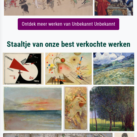
Ontdek meer werken van Unbekannt Unbekannt
Staaltje van onze best verkochte werken