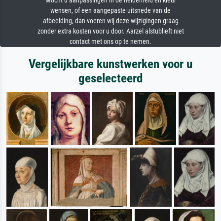
Mocht u aanpassingen in de helderheid en kleur
wensen, of een aangepaste uitsnede van de
afbeelding, dan voeren wij deze wijzigingen graag
zonder extra kosten voor u door. Aarzel alstublieft niet
contact met ons op te nemen.
Vergelijkbare kunstwerken voor u
geselecteerd