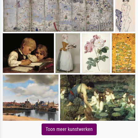
Toon meer kunstwerken