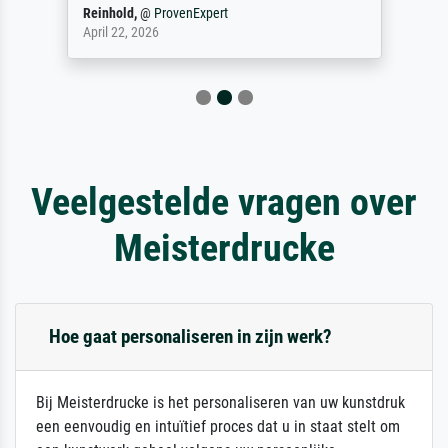
Reinhold,
@
ProvenExpert
April 22, 2026
Veelgestelde vragen over
Meisterdrucke
Hoe gaat personaliseren in zijn werk?
Bij Meisterdrucke is het personaliseren van uw kunstdruk
een eenvoudig en intuïtief proces dat u in staat stelt om