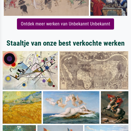
Ontdek meer werken van Unbekannt Unbekannt
Staaltje van onze best verkochte werken