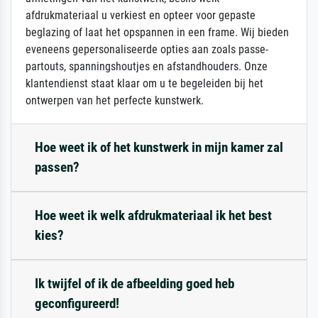
afdrukmateriaal u verkiest en opteer voor gepaste
beglazing of laat het opspannen in een frame. Wij bieden
eveneens gepersonaliseerde opties aan zoals passe-
partouts, spanningshoutjes en afstandhouders. Onze
klantendienst staat klaar om u te begeleiden bij het
ontwerpen van het perfecte kunstwerk.
Hoe weet ik of het kunstwerk in mijn kamer zal
passen?
Hoe weet ik welk afdrukmateriaal ik het best
kies?
Ik twijfel of ik de afbeelding goed heb
geconfigureerd!