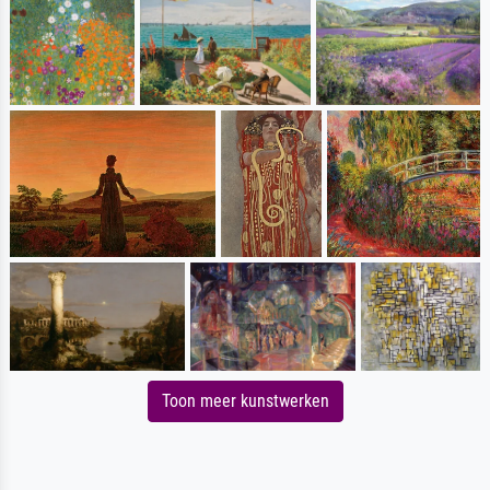
Toon meer kunstwerken