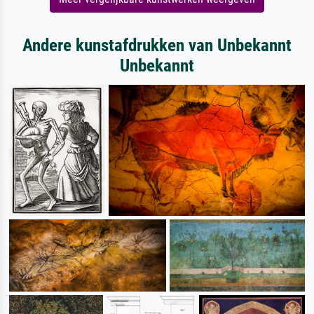
Andere kunstafdrukken van Unbekannt
Unbekannt