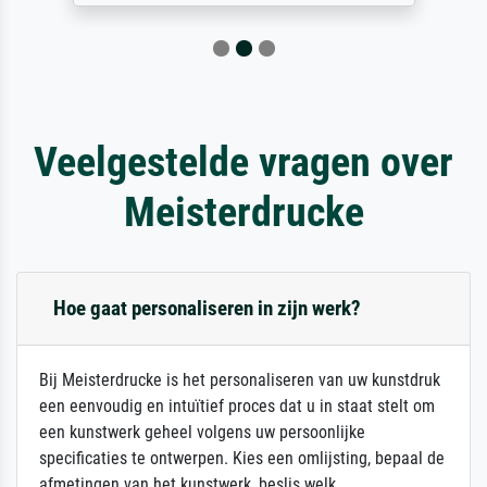
Veelgestelde vragen over
Meisterdrucke
Hoe gaat personaliseren in zijn werk?
Bij Meisterdrucke is het personaliseren van uw kunstdruk
een eenvoudig en intuïtief proces dat u in staat stelt om
een kunstwerk geheel volgens uw persoonlijke
specificaties te ontwerpen. Kies een omlijsting, bepaal de
afmetingen van het kunstwerk, beslis welk