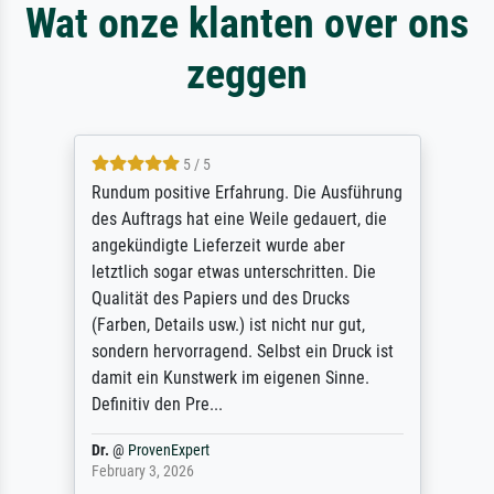
Wat onze klanten over ons
zeggen
5 / 5
Rundum positive Erfahrung. Die Ausführung
des Auftrags hat eine Weile gedauert, die
angekündigte Lieferzeit wurde aber
letztlich sogar etwas unterschritten. Die
Qualität des Papiers und des Drucks
(Farben, Details usw.) ist nicht nur gut,
sondern hervorragend. Selbst ein Druck ist
damit ein Kunstwerk im eigenen Sinne.
Definitiv den Pre...
Dr.
@
ProvenExpert
February 3, 2026