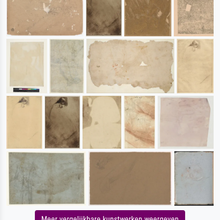
Meer vergelijkbare kunstwerken weergeven