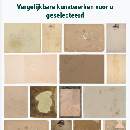
Vergelijkbare kunstwerken voor u
geselecteerd