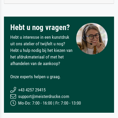
Hebt u nog vragen?
Hebt u interesse in een kunstdruk
uit ons atelier of twijfelt u nog?
Hebt u hulp nodig bij het kiezen van
het afdrukmateriaal of met het
afhandelen van de aankoop?
Onze experts helpen u graag.
+43 4257 29415
support@meisterdrucke.com
Mo-Do: 7:00 - 16:00 | Fr: 7:00 - 13:00