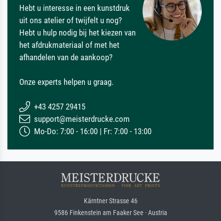
Hebt u interesse in een kunstdruk
uit ons atelier of twijfelt u nog?
Hebt u hulp nodig bij het kiezen van
het afdrukmateriaal of met het
afhandelen van de aankoop?
Onze experts helpen u graag.
+43 4257 29415
support@meisterdrucke.com
Mo-Do: 7:00 - 16:00 | Fr: 7:00 - 13:00
Kärntner Strasse 46
9586 Finkenstein am Faaker See · Austria