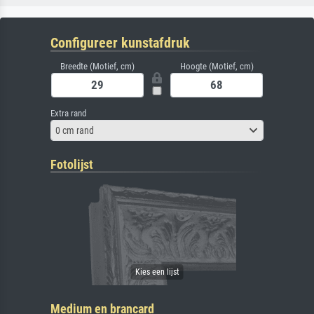
Configureer kunstafdruk
Breedte (Motief, cm)
Hoogte (Motief, cm)
Extra rand
0 cm rand
Fotolijst
Medium en brancard