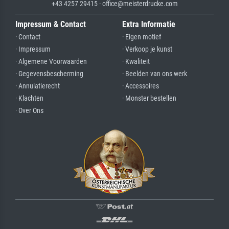
+43 4257 29415 · office@meisterdrucke.com
Impressum & Contact
Extra Informatie
· Contact
· Eigen motief
· Impressum
· Verkoop je kunst
· Algemene Voorwaarden
· Kwaliteit
· Gegevensbescherming
· Beelden van ons werk
· Annulatierecht
· Accessoires
· Klachten
· Monster bestellen
· Over Ons