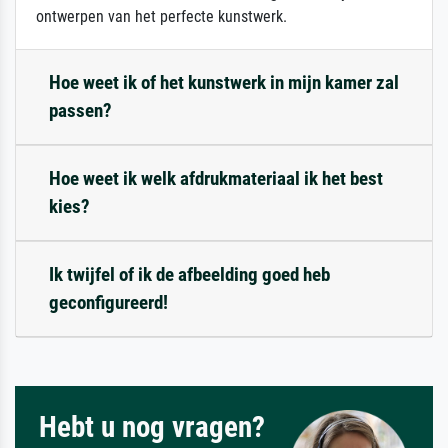
ontwerpen van het perfecte kunstwerk.
Hoe weet ik of het kunstwerk in mijn kamer zal
passen?
Hoe weet ik welk afdrukmateriaal ik het best
kies?
Ik twijfel of ik de afbeelding goed heb
geconfigureerd!
Hebt u nog vragen?