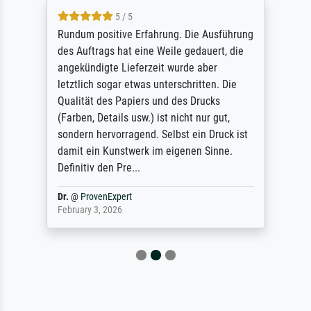
5 / 5
Rundum positive Erfahrung. Die Ausführung
des Auftrags hat eine Weile gedauert, die
angekündigte Lieferzeit wurde aber
letztlich sogar etwas unterschritten. Die
Qualität des Papiers und des Drucks
(Farben, Details usw.) ist nicht nur gut,
sondern hervorragend. Selbst ein Druck ist
damit ein Kunstwerk im eigenen Sinne.
Definitiv den Pre...
Dr.
@
ProvenExpert
February 3, 2026