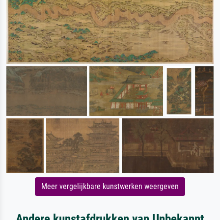
Meer vergelijkbare kunstwerken weergeven
Andere kunstafdrukken van Unbekannt