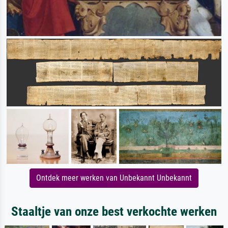
Ontdek meer werken van Unbekannt Unbekannt
Staaltje van onze best verkochte werken