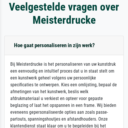
Veelgestelde vragen over
Meisterdrucke
Hoe gaat personaliseren in zijn werk?
Bij Meisterdrucke is het personaliseren van uw kunstdruk
een eenvoudig en intuïtief proces dat u in staat stelt om
een kunstwerk geheel volgens uw persoonlijke
specificaties te ontwerpen. Kies een omlijsting, bepaal de
afmetingen van het kunstwerk, beslis welk
afdrukmateriaal u verkiest en opteer voor gepaste
beglazing of laat het opspannen in een frame. Wij bieden
eveneens gepersonaliseerde opties aan zoals passe-
partouts, spanningshoutjes en afstandhouders. Onze
klantendienst staat klaar om u te begeleiden bij het