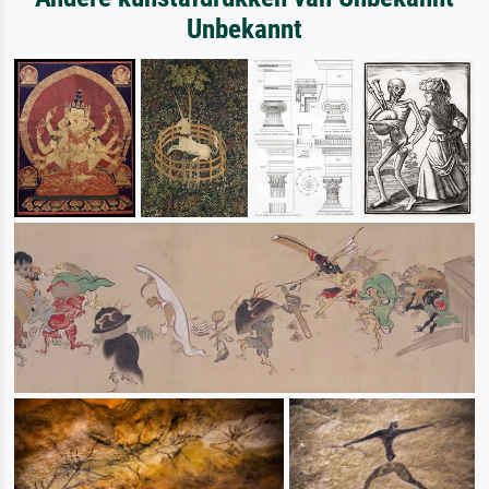
Unbekannt