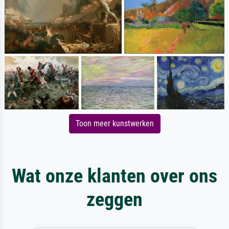
Toon meer kunstwerken
Wat onze klanten over ons
zeggen