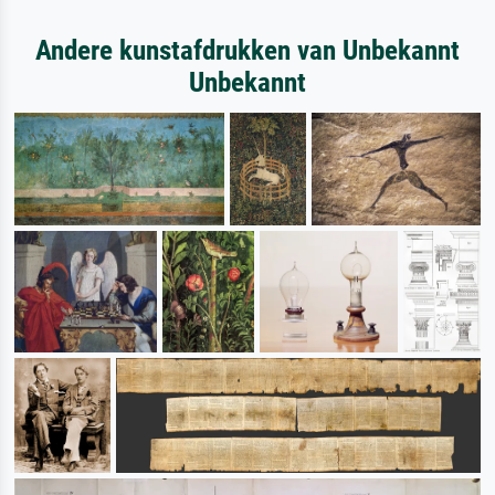
Andere kunstafdrukken van Unbekannt
Unbekannt