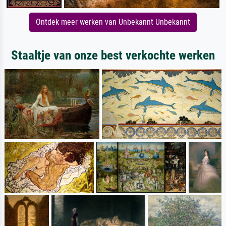
Ontdek meer werken van Unbekannt Unbekannt
Staaltje van onze best verkochte werken