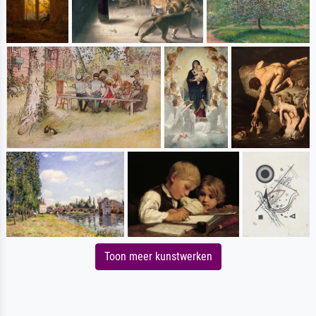
Toon meer kunstwerken