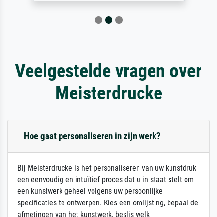
Veelgestelde vragen over
Meisterdrucke
Hoe gaat personaliseren in zijn werk?
Bij Meisterdrucke is het personaliseren van uw kunstdruk
een eenvoudig en intuïtief proces dat u in staat stelt om
een kunstwerk geheel volgens uw persoonlijke
specificaties te ontwerpen. Kies een omlijsting, bepaal de
afmetingen van het kunstwerk, beslis welk