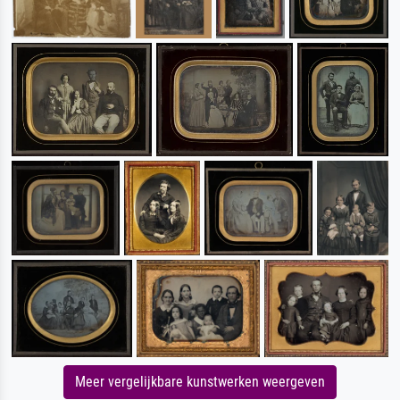
Meer vergelijkbare kunstwerken weergeven