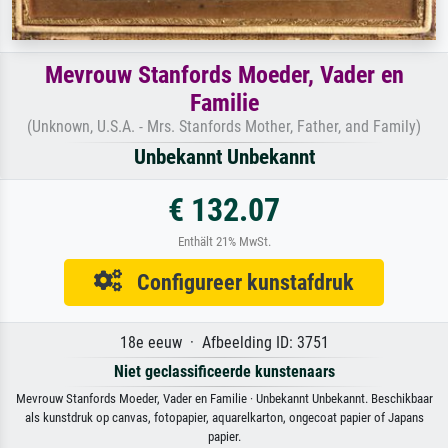
Mevrouw Stanfords Moeder, Vader en
Familie
(Unknown, U.S.A. - Mrs. Stanfords Mother, Father, and Family)
Unbekannt Unbekannt
€ 132.07
Enthält 21% MwSt.
Configureer kunstafdruk
18e eeuw · Afbeelding ID: 3751
Niet geclassificeerde kunstenaars
Mevrouw Stanfords Moeder, Vader en Familie · Unbekannt Unbekannt. Beschikbaar
als kunstdruk op canvas, fotopapier, aquarelkarton, ongecoat papier of Japans
papier.