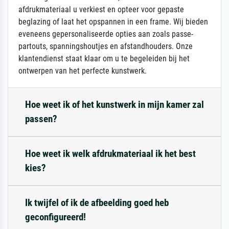
afdrukmateriaal u verkiest en opteer voor gepaste
beglazing of laat het opspannen in een frame. Wij bieden
eveneens gepersonaliseerde opties aan zoals passe-
partouts, spanningshoutjes en afstandhouders. Onze
klantendienst staat klaar om u te begeleiden bij het
ontwerpen van het perfecte kunstwerk.
Hoe weet ik of het kunstwerk in mijn kamer zal
passen?
Hoe weet ik welk afdrukmateriaal ik het best
kies?
Ik twijfel of ik de afbeelding goed heb
geconfigureerd!