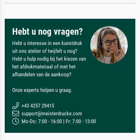
Hebt u nog vragen?
Hebt u interesse in een kunstdruk
uit ons atelier of twijfelt u nog?
Hebt u hulp nodig bij het kiezen van
het afdrukmateriaal of met het
afhandelen van de aankoop?
Onze experts helpen u graag.
+43 4257 29415
support@meisterdrucke.com
Mo-Do: 7:00 - 16:00 | Fr: 7:00 - 13:00