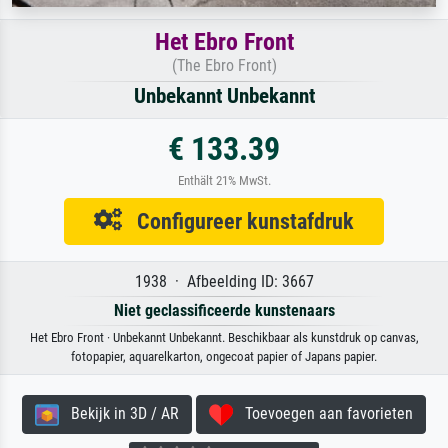
Het Ebro Front
(The Ebro Front)
Unbekannt Unbekannt
€ 133.39
Enthält 21% MwSt.
Configureer kunstafdruk
1938 · Afbeelding ID: 3667
Niet geclassificeerde kunstenaars
Het Ebro Front · Unbekannt Unbekannt. Beschikbaar als kunstdruk op canvas,
fotopapier, aquarelkarton, ongecoat papier of Japans papier.
Bekijk in 3D / AR
Toevoegen aan favorieten