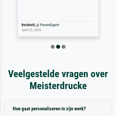
Reinhold,
@
ProvenExpert
April 22, 2026
Veelgestelde vragen over
Meisterdrucke
Hoe gaat personaliseren in zijn werk?