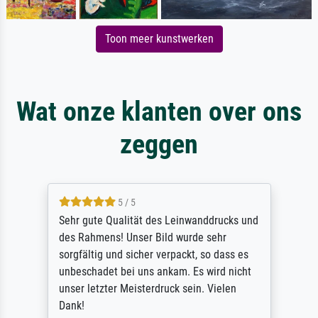
Toon meer kunstwerken
Wat onze klanten over ons
zeggen
5 / 5
Sehr gute Qualität des Leinwanddrucks und
des Rahmens! Unser Bild wurde sehr
sorgfältig und sicher verpackt, so dass es
unbeschadet bei uns ankam. Es wird nicht
unser letzter Meisterdruck sein. Vielen
Dank!