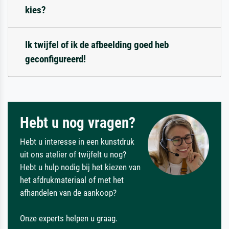
kies?
Ik twijfel of ik de afbeelding goed heb
geconfigureerd!
Hebt u nog vragen?
Hebt u interesse in een kunstdruk
uit ons atelier of twijfelt u nog?
Hebt u hulp nodig bij het kiezen van
het afdrukmateriaal of met het
afhandelen van de aankoop?
Onze experts helpen u graag.