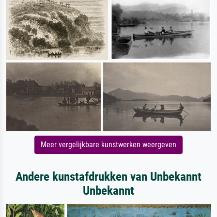
Meer vergelijkbare kunstwerken weergeven
Andere kunstafdrukken van Unbekannt
Unbekannt