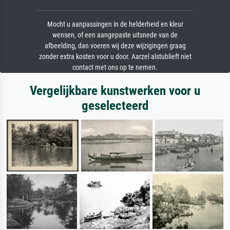
Mocht u aanpassingen in de helderheid en kleur
wensen, of een aangepaste uitsnede van de
afbeelding, dan voeren wij deze wijzigingen graag
zonder extra kosten voor u door. Aarzel alstublieft niet
contact met ons op te nemen.
Vergelijkbare kunstwerken voor u
geselecteerd