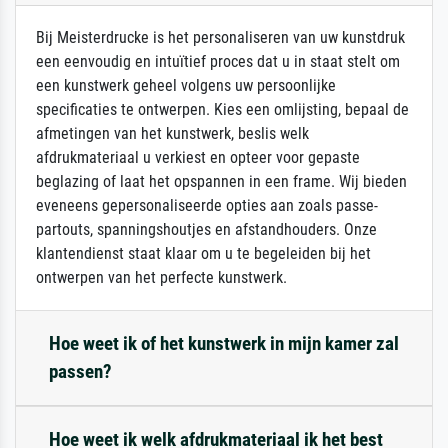
Bij Meisterdrucke is het personaliseren van uw kunstdruk
een eenvoudig en intuïtief proces dat u in staat stelt om
een kunstwerk geheel volgens uw persoonlijke
specificaties te ontwerpen. Kies een omlijsting, bepaal de
afmetingen van het kunstwerk, beslis welk
afdrukmateriaal u verkiest en opteer voor gepaste
beglazing of laat het opspannen in een frame. Wij bieden
eveneens gepersonaliseerde opties aan zoals passe-
partouts, spanningshoutjes en afstandhouders. Onze
klantendienst staat klaar om u te begeleiden bij het
ontwerpen van het perfecte kunstwerk.
Hoe weet ik of het kunstwerk in mijn kamer zal
passen?
Hoe weet ik welk afdrukmateriaal ik het best