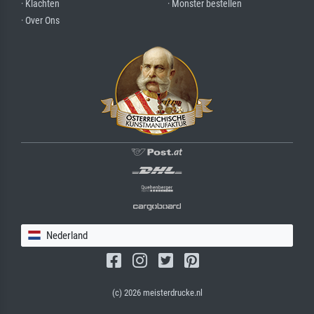
· Klachten
· Monster bestellen
· Over Ons
Nederland
(c) 2026 meisterdrucke.nl