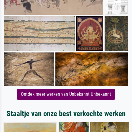
Ontdek meer werken van Unbekannt Unbekannt
Staaltje van onze best verkochte werken