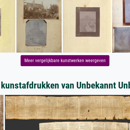
Meer vergelijkbare kunstwerken weergeven
 kunstafdrukken van Unbekannt Un