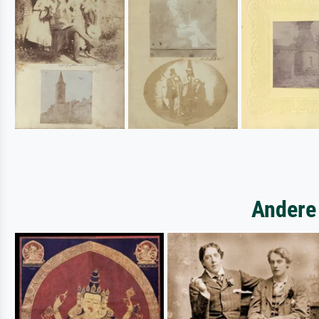
Andere