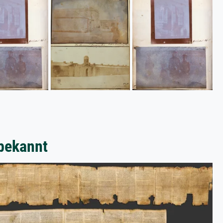
bekannt