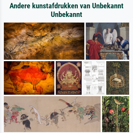
Andere kunstafdrukken van Unbekannt
Unbekannt