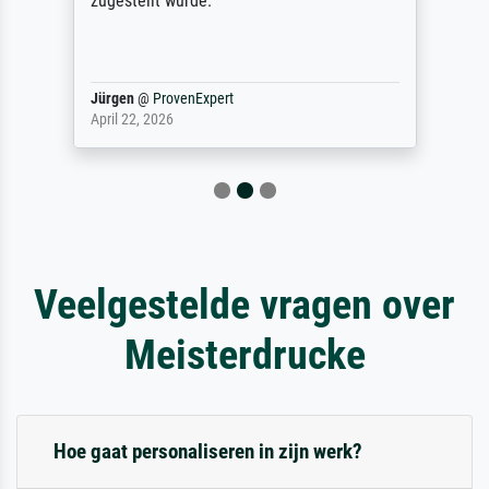
zugestellt wurde.
Jürgen
@
ProvenExpert
April 22, 2026
Veelgestelde vragen over
Meisterdrucke
Hoe gaat personaliseren in zijn werk?