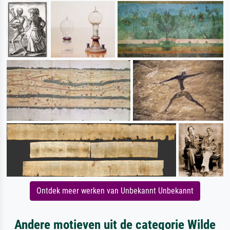
Ontdek meer werken van Unbekannt Unbekannt
Andere motieven uit de categorie Wilde