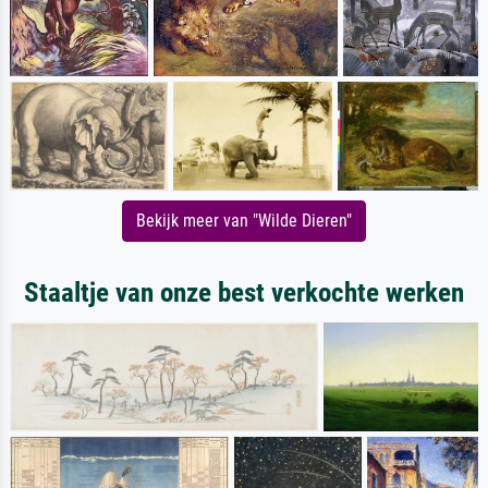
Bekijk meer van "Wilde Dieren"
Staaltje van onze best verkochte werken