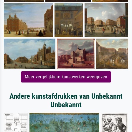
Meer vergelijkbare kunstwerken weergeven
Andere kunstafdrukken van Unbekannt
Unbekannt