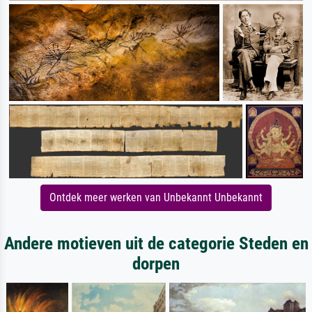
Ontdek meer werken van Unbekannt Unbekannt
Andere motieven uit de categorie Steden en
dorpen