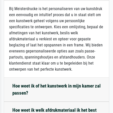
Bij Meisterdrucke is het personaliseren van uw kunstdruk
een eenvoudig en intuïtief proces dat u in staat stelt om
een kunstwerk geheel volgens uw persoonlijke
specificaties te ontwerpen. Kies een omlijsting, bepaal de
afmetingen van het kunstwerk, beslis welk
afdrukmateriaal u verkiest en opteer voor gepaste
beglazing of laat het opspannen in een frame. Wij bieden
eveneens gepersonaliseerde opties aan zoals passe-
partouts, spanningshoutjes en afstandhouders. Onze
klantendienst staat klaar om u te begeleiden bij het
ontwerpen van het perfecte kunstwerk.
Hoe weet ik of het kunstwerk in mijn kamer zal
passen?
Hoe weet ik welk afdrukmateriaal ik het best