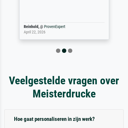
Reinhold,
@
ProvenExpert
April 22, 2026
Veelgestelde vragen over
Meisterdrucke
Hoe gaat personaliseren in zijn werk?