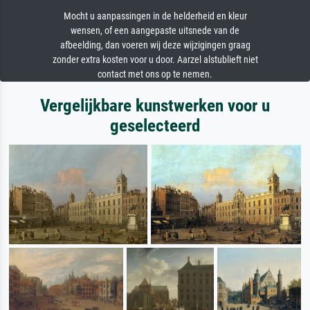
Mocht u aanpassingen in de helderheid en kleur
wensen, of een aangepaste uitsnede van de
afbeelding, dan voeren wij deze wijzigingen graag
zonder extra kosten voor u door. Aarzel alstublieft niet
contact met ons op te nemen.
Vergelijkbare kunstwerken voor u
geselecteerd