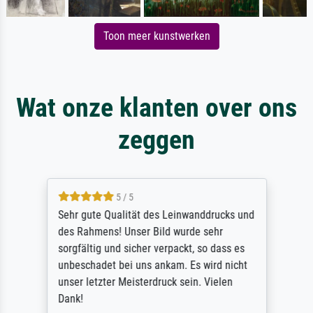
Toon meer kunstwerken
Wat onze klanten over ons
zeggen
5 / 5
Sehr gute Qualität des Leinwanddrucks und
des Rahmens! Unser Bild wurde sehr
sorgfältig und sicher verpackt, so dass es
unbeschadet bei uns ankam. Es wird nicht
unser letzter Meisterdruck sein. Vielen
Dank!