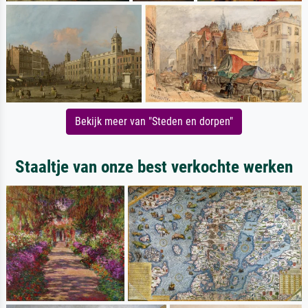
Bekijk meer van "Steden en dorpen"
Staaltje van onze best verkochte werken