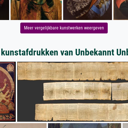
Meer vergelijkbare kunstwerken weergeven
 kunstafdrukken van Unbekannt Un