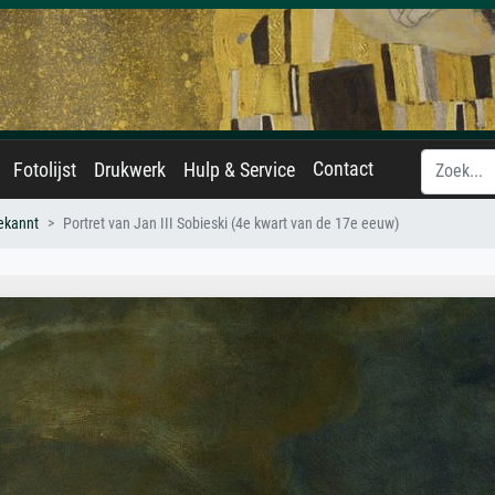
Contact
Fotolijst
Drukwerk
Hulp & Service
ekannt
Portret van Jan III Sobieski (4e kwart van de 17e eeuw)