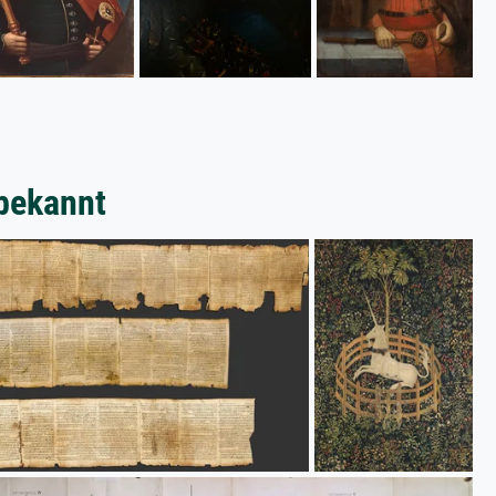
bekannt