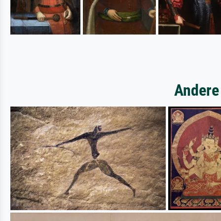
Andere