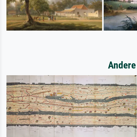
Andere