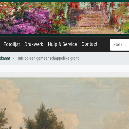
Contact
Fotolijst
Drukwerk
Hulp & Service
ekannt
Huis op een gemeenschappelijke grond