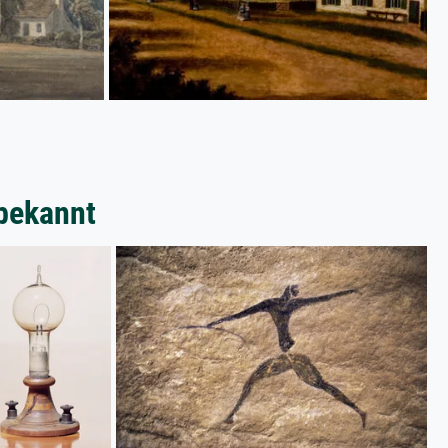
bekannt