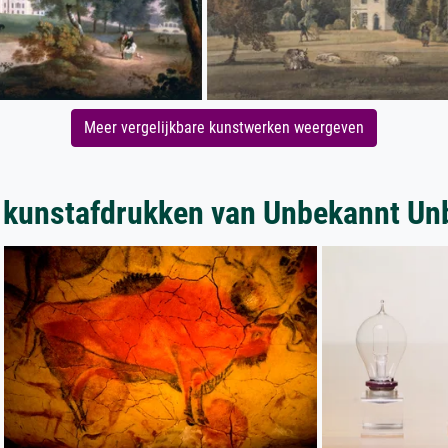
Meer vergelijkbare kunstwerken weergeven
 kunstafdrukken van Unbekannt Un