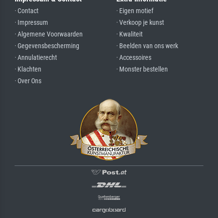
· Contact
· Eigen motief
· Impressum
· Verkoop je kunst
· Algemene Voorwaarden
· Kwaliteit
· Gegevensbescherming
· Beelden van ons werk
· Annulatierecht
· Accessoires
· Klachten
· Monster bestellen
· Over Ons