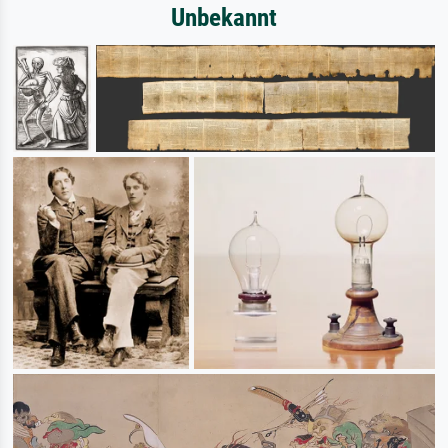
Unbekannt