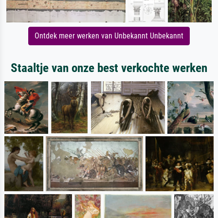
Ontdek meer werken van Unbekannt Unbekannt
Staaltje van onze best verkochte werken