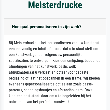
Meisterdrucke
Hoe gaat personaliseren in zijn werk?
Bij Meisterdrucke is het personaliseren van uw kunstdruk
een eenvoudig en intuïtief proces dat u in staat stelt om
een kunstwerk geheel volgens uw persoonlijke
specificaties te ontwerpen. Kies een omlijsting, bepaal de
afmetingen van het kunstwerk, beslis welk
afdrukmateriaal u verkiest en opteer voor gepaste
beglazing of laat het opspannen in een frame. Wij bieden
eveneens gepersonaliseerde opties aan zoals passe-
partouts, spanningshoutjes en afstandhouders. Onze
klantendienst staat klaar om u te begeleiden bij het
ontwerpen van het perfecte kunstwerk.