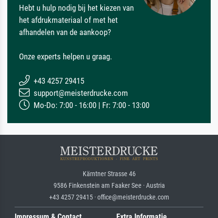
Hebt u hulp nodig bij het kiezen van
het afdrukmateriaal of met het
afhandelen van de aankoop?
Onze experts helpen u graag.
+43 4257 29415
support@meisterdrucke.com
Mo-Do: 7:00 - 16:00 | Fr: 7:00 - 13:00
Kärntner Strasse 46
9586 Finkenstein am Faaker See · Austria
+43 4257 29415 · office@meisterdrucke.com
Impressum & Contact
Extra Informatie