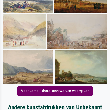
Meer vergelijkbare kunstwerken weergeven
Andere kunstafdrukken van Unbekannt