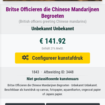
Britse Officieren die Chinese Mandarijnen
Begroeten
(British officers greeting Chinese mandarins)
Unbekannt Unbekannt
€ 141.92
Enthält 21% MwSt.
Configureer kunstafdruk
1843 · Afbeelding ID: 3448
Niet geclassificeerde kunstenaars
Britse Officieren die Chinese Mandarijnen Begroeten · Unbekannt Unbekannt.
Beschikbaar als kunstdruk op canvas, fotopapier, aquarelkarton, ongecoat papier
of Japans papier.