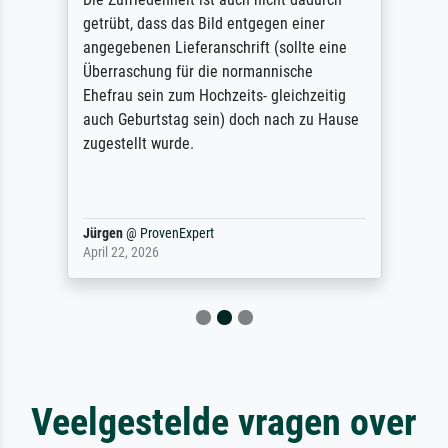
getrübt, dass das Bild entgegen einer
angegebenen Lieferanschrift (sollte eine
Überraschung für die normannische
Ehefrau sein zum Hochzeits- gleichzeitig
auch Geburtstag sein) doch nach zu Hause
zugestellt wurde.
Jürgen
@
ProvenExpert
April 22, 2026
Veelgestelde vragen over