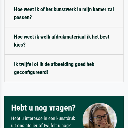
Hoe weet ik of het kunstwerk in mijn kamer zal
passen?
Hoe weet ik welk afdrukmateriaal ik het best
kies?
Ik twijfel of ik de afbeelding goed heb
geconfigureerd!
Hebt u nog vragen?
Hebt u interesse in een kunstdruk
uit ons atelier of twijfelt u nog?