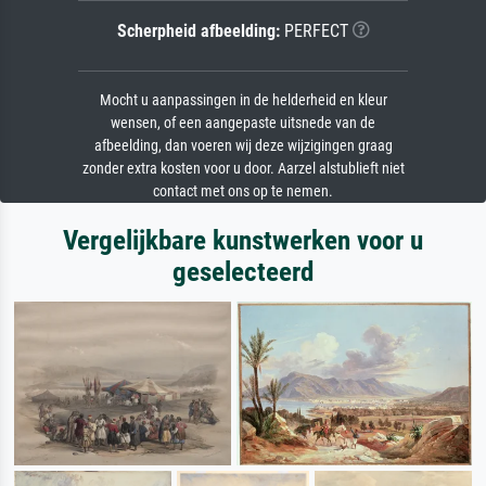
Scherpheid afbeelding:
PERFECT
Mocht u aanpassingen in de helderheid en kleur
wensen, of een aangepaste uitsnede van de
afbeelding, dan voeren wij deze wijzigingen graag
zonder extra kosten voor u door. Aarzel alstublieft niet
contact met ons op te nemen.
Vergelijkbare kunstwerken voor u
geselecteerd