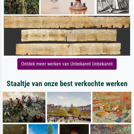
Ontdek meer werken van Unbekannt Unbekannt
Staaltje van onze best verkochte werken