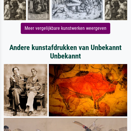
Meer vergelijkbare kunstwerken weergeven
Andere kunstafdrukken van Unbekannt
Unbekannt