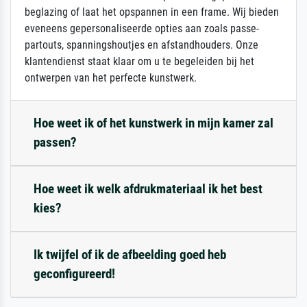
beglazing of laat het opspannen in een frame. Wij bieden
eveneens gepersonaliseerde opties aan zoals passe-
partouts, spanningshoutjes en afstandhouders. Onze
klantendienst staat klaar om u te begeleiden bij het
ontwerpen van het perfecte kunstwerk.
Hoe weet ik of het kunstwerk in mijn kamer zal
passen?
Hoe weet ik welk afdrukmateriaal ik het best
kies?
Ik twijfel of ik de afbeelding goed heb
geconfigureerd!