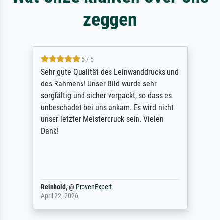
zeggen
5 / 5
Sehr gute Qualität des Leinwanddrucks und
des Rahmens! Unser Bild wurde sehr
sorgfältig und sicher verpackt, so dass es
unbeschadet bei uns ankam. Es wird nicht
unser letzter Meisterdruck sein. Vielen
Dank!
Reinhold,
@
ProvenExpert
April 22, 2026