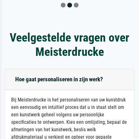
Veelgestelde vragen over
Meisterdrucke
Hoe gaat personaliseren in zijn werk?
Bij Meisterdrucke is het personaliseren van uw kunstdruk
een eenvoudig en intuïtief proces dat u in staat stelt om
een kunstwerk geheel volgens uw persoonlijke
specificaties te ontwerpen. Kies een omlijsting, bepaal de
afmetingen van het kunstwerk, beslis welk
afdrukmateriaal u verkiest en opteer voor gepaste