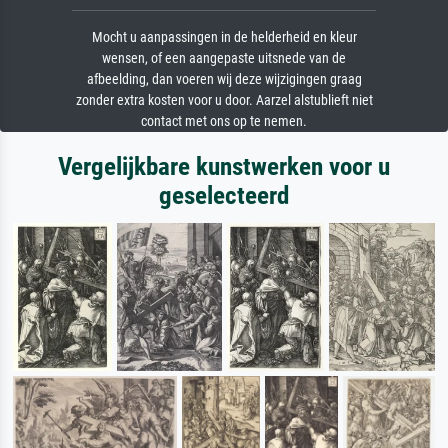
Mocht u aanpassingen in de helderheid en kleur
wensen, of een aangepaste uitsnede van de
afbeelding, dan voeren wij deze wijzigingen graag
zonder extra kosten voor u door. Aarzel alstublieft niet
contact met ons op te nemen.
Vergelijkbare kunstwerken voor u
geselecteerd