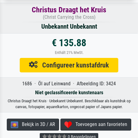
Christus Draagt het Kruis
(Christ Carrying the Cross)
Unbekannt Unbekannt
€ 135.88
Enthält 21% MwSt.
Configureer kunstafdruk
1686 · Öl auf Leinwand · Afbeelding ID: 3424
Niet geclassificeerde kunstenaars
Christus Draagt het Kruis · Unbekannt Unbekannt. Beschikbaar als kunstdruk op
canvas, fotopapier, aquarelkarton, ongecoat papier of Japans papier.
Bekijk in 3D / AR
Toevoegen aan favorieten
0 Beoordelingen