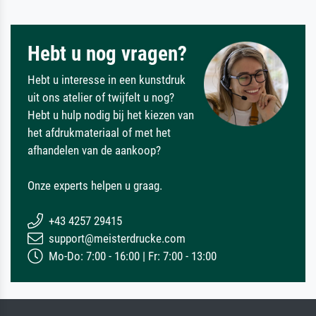
Hebt u nog vragen?
Hebt u interesse in een kunstdruk
uit ons atelier of twijfelt u nog?
Hebt u hulp nodig bij het kiezen van
het afdrukmateriaal of met het
afhandelen van de aankoop?
Onze experts helpen u graag.
+43 4257 29415
support@meisterdrucke.com
Mo-Do: 7:00 - 16:00 | Fr: 7:00 - 13:00