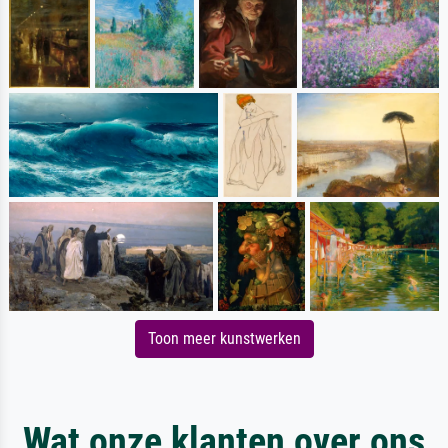
Toon meer kunstwerken
Wat onze klanten over ons