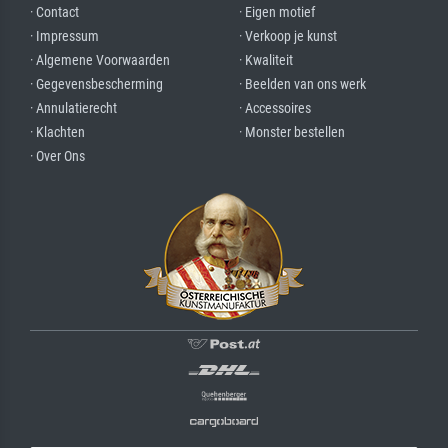
· Contact
· Eigen motief
· Impressum
· Verkoop je kunst
· Algemene Voorwaarden
· Kwaliteit
· Gegevensbescherming
· Beelden van ons werk
· Annulatierecht
· Accessoires
· Klachten
· Monster bestellen
· Over Ons