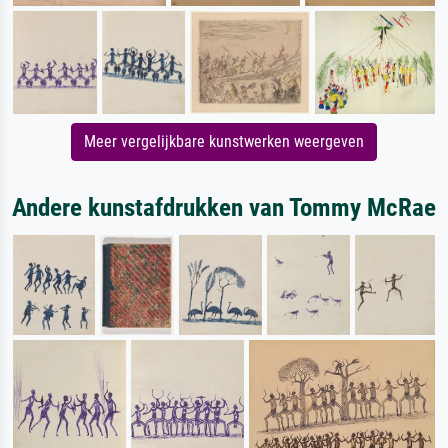
Meer vergelijkbare kunstwerken weergeven
Andere kunstafdrukken van Tommy McRae