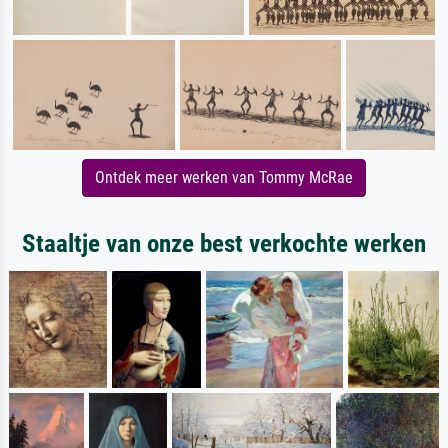
Ontdek meer werken van Tommy McRae
Staaltje van onze best verkochte werken