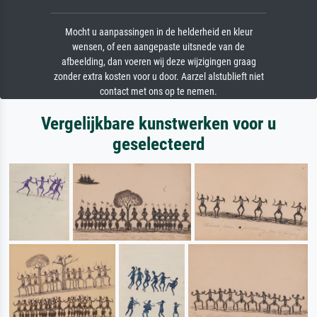
Mocht u aanpassingen in de helderheid en kleur
wensen, of een aangepaste uitsnede van de
afbeelding, dan voeren wij deze wijzigingen graag
zonder extra kosten voor u door. Aarzel alstublieft niet
contact met ons op te nemen.
Vergelijkbare kunstwerken voor u
geselecteerd