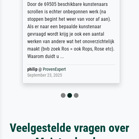
Door de 69505 beschikbare kunstenaars
scrollen is echter onbegonnen werk (na
stoppen begint het weer van voor af aan).
Als er naar een bepaalde kunstenaar
gevraagd wordt krijg je ook een aantal
werken van andere wat het onoverzichtelijk
maakt (bvb zoek Ros = ook Rops, Rose etc).
Waarom duidt u ...
philip
@
ProvenExpert
September 23, 2025
Veelgestelde vragen over