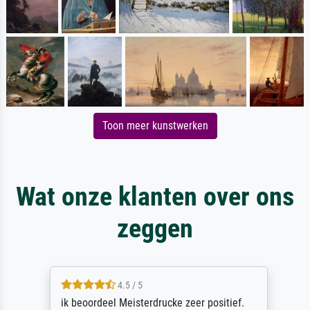
Toon meer kunstwerken
Wat onze klanten over ons
zeggen
4.5 / 5
ik beoordeel Meisterdrucke zeer positief.