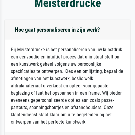
Meisterdrucke
Hoe gaat personaliseren in zijn werk?
Bij Meisterdrucke is het personaliseren van uw kunstdruk
een eenvoudig en intuïtief proces dat u in staat stelt om
een kunstwerk geheel volgens uw persoonlijke
specificaties te ontwerpen. Kies een omlijsting, bepaal de
afmetingen van het kunstwerk, beslis welk
afdrukmateriaal u verkiest en opteer voor gepaste
beglazing of laat het opspannen in een frame. Wij bieden
eveneens gepersonaliseerde opties aan zoals passe-
partouts, spanningshoutjes en afstandhouders. Onze
klantendienst staat klaar om u te begeleiden bij het
ontwerpen van het perfecte kunstwerk.