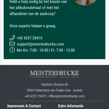
Hebt u hulp nodig bij het kiezen van
het afdrukmateriaal of met het
afhandelen van de aankoop?
Onze experts helpen u graag.
+43 4257 29415
support@meisterdrucke.com
Mo-Do: 7:00 - 16:00 | Fr: 7:00 - 13:00
Kärntner Strasse 46
9586 Finkenstein am Faaker See · Austria
+43 4257 29415 · office@meisterdrucke.com
Impressum & Contact
Extra Informatie