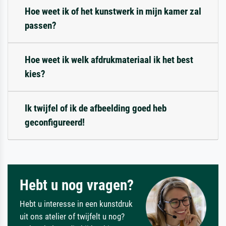
Hoe weet ik of het kunstwerk in mijn kamer zal
passen?
Hoe weet ik welk afdrukmateriaal ik het best
kies?
Ik twijfel of ik de afbeelding goed heb
geconfigureerd!
Hebt u nog vragen?
Hebt u interesse in een kunstdruk
uit ons atelier of twijfelt u nog?