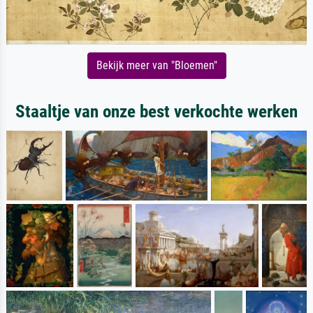
Bekijk meer van "Bloemen"
Staaltje van onze best verkochte werken