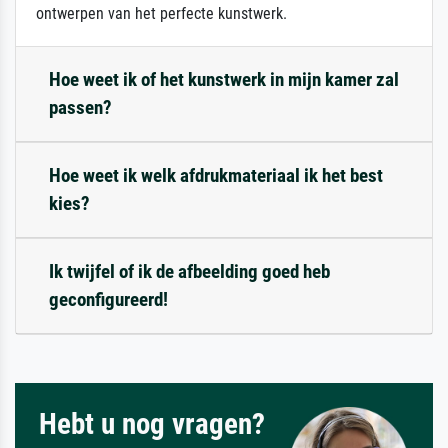
ontwerpen van het perfecte kunstwerk.
Hoe weet ik of het kunstwerk in mijn kamer zal
passen?
Hoe weet ik welk afdrukmateriaal ik het best
kies?
Ik twijfel of ik de afbeelding goed heb
geconfigureerd!
Hebt u nog vragen?