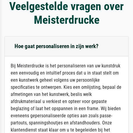
Veelgestelde vragen over
Meisterdrucke
Hoe gaat personaliseren in zijn werk?
Bij Meisterdrucke is het personaliseren van uw kunstdruk
een eenvoudig en intuïtief proces dat u in staat stelt om
een kunstwerk geheel volgens uw persoonlijke
specificaties te ontwerpen. Kies een omlijsting, bepaal de
afmetingen van het kunstwerk, beslis welk
afdrukmateriaal u verkiest en opteer voor gepaste
beglazing of laat het opspannen in een frame. Wij bieden
eveneens gepersonaliseerde opties aan zoals passe-
partouts, spanningshoutjes en afstandhouders. Onze
klantendienst staat klaar om u te begeleiden bij het