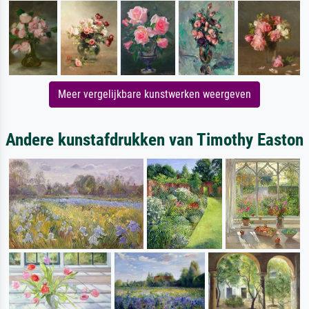
Meer vergelijkbare kunstwerken weergeven
Andere kunstafdrukken van Timothy Easton