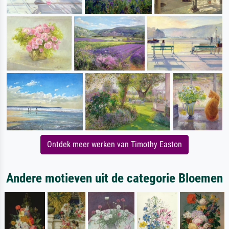
Ontdek meer werken van Timothy Easton
Andere motieven uit de categorie Bloemen