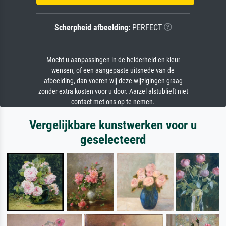
Scherpheid afbeelding:
PERFECT
Mocht u aanpassingen in de helderheid en kleur
wensen, of een aangepaste uitsnede van de
afbeelding, dan voeren wij deze wijzigingen graag
zonder extra kosten voor u door. Aarzel alstublieft niet
contact met ons op te nemen.
Vergelijkbare kunstwerken voor u
geselecteerd