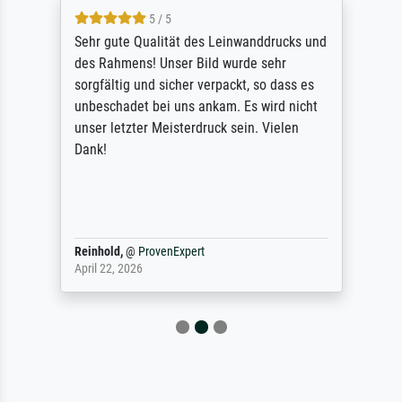
5 / 5
Sehr gute Qualität des Leinwanddrucks und
des Rahmens! Unser Bild wurde sehr
sorgfältig und sicher verpackt, so dass es
unbeschadet bei uns ankam. Es wird nicht
unser letzter Meisterdruck sein. Vielen
Dank!
Reinhold,
@
ProvenExpert
April 22, 2026