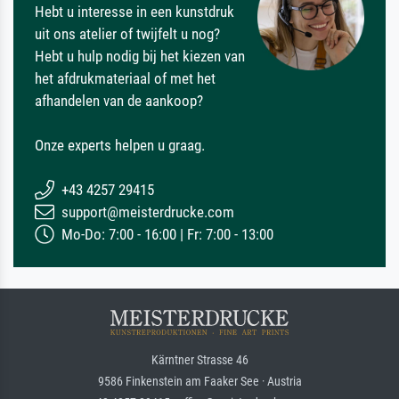
Hebt u interesse in een kunstdruk
uit ons atelier of twijfelt u nog?
Hebt u hulp nodig bij het kiezen van
het afdrukmateriaal of met het
afhandelen van de aankoop?
Onze experts helpen u graag.
+43 4257 29415
support@meisterdrucke.com
Mo-Do: 7:00 - 16:00 | Fr: 7:00 - 13:00
Kärntner Strasse 46
9586 Finkenstein am Faaker See · Austria