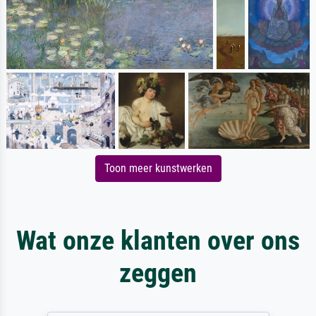
Toon meer kunstwerken
Wat onze klanten over ons
zeggen