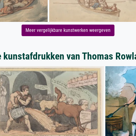
Meer vergelijkbare kunstwerken weergeven
 kunstafdrukken van Thomas Row