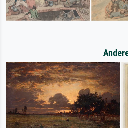
Andere