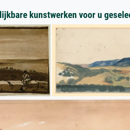
lijkbare kunstwerken voor u gesele