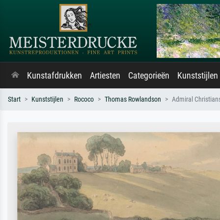
Kunstafdrukken
Artiesten
Categorieën
Kunststijlen
Start
Kunststijlen
Rococo
Thomas Rowlandson
Admiral Christian