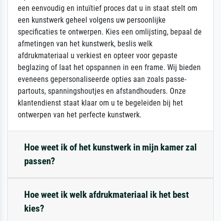
een eenvoudig en intuïtief proces dat u in staat stelt om
een kunstwerk geheel volgens uw persoonlijke
specificaties te ontwerpen. Kies een omlijsting, bepaal de
afmetingen van het kunstwerk, beslis welk
afdrukmateriaal u verkiest en opteer voor gepaste
beglazing of laat het opspannen in een frame. Wij bieden
eveneens gepersonaliseerde opties aan zoals passe-
partouts, spanningshoutjes en afstandhouders. Onze
klantendienst staat klaar om u te begeleiden bij het
ontwerpen van het perfecte kunstwerk.
Hoe weet ik of het kunstwerk in mijn kamer zal
passen?
Hoe weet ik welk afdrukmateriaal ik het best
kies?