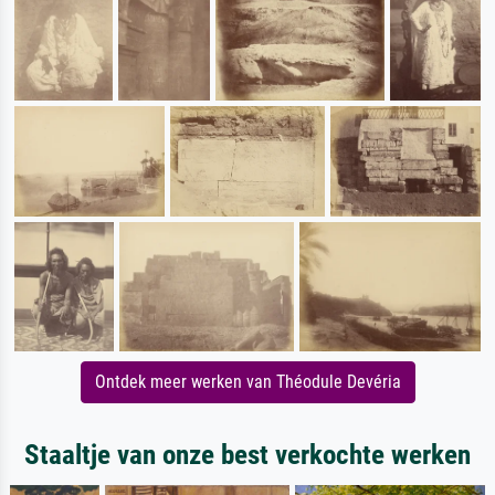
Ontdek meer werken van Théodule Devéria
Staaltje van onze best verkochte werken