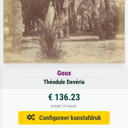
Gous
Théodule Devéria
€ 136.23
Enthält 21% MwSt.
Configureer kunstafdruk