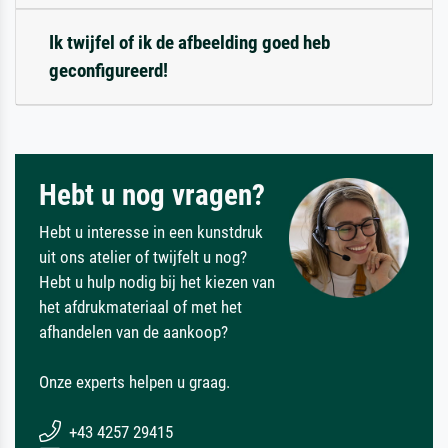
Ik twijfel of ik de afbeelding goed heb
geconfigureerd!
Hebt u nog vragen?
Hebt u interesse in een kunstdruk
uit ons atelier of twijfelt u nog?
Hebt u hulp nodig bij het kiezen van
het afdrukmateriaal of met het
afhandelen van de aankoop?
Onze experts helpen u graag.
+43 4257 29415