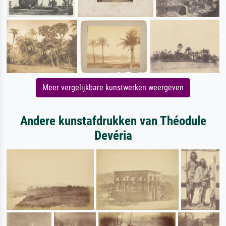
Meer vergelijkbare kunstwerken weergeven
Andere kunstafdrukken van Théodule
Devéria