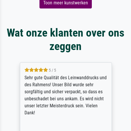
Toon meer kunstwerken
Wat onze klanten over ons
zeggen
5 / 5
Sehr gute Qualität des Leinwanddrucks und
des Rahmens! Unser Bild wurde sehr
sorgfältig und sicher verpackt, so dass es
unbeschadet bei uns ankam. Es wird nicht
unser letzter Meisterdruck sein. Vielen
Dank!