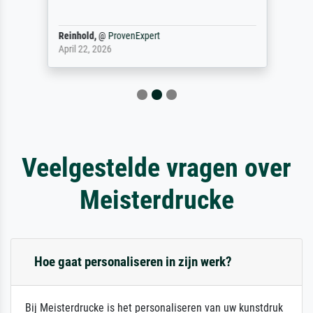
Reinhold,
@
ProvenExpert
April 22, 2026
Veelgestelde vragen over
Meisterdrucke
Hoe gaat personaliseren in zijn werk?
Bij Meisterdrucke is het personaliseren van uw kunstdruk