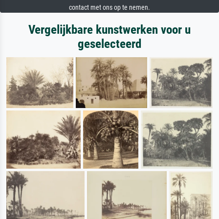
contact met ons op te nemen.
Vergelijkbare kunstwerken voor u
geselecteerd