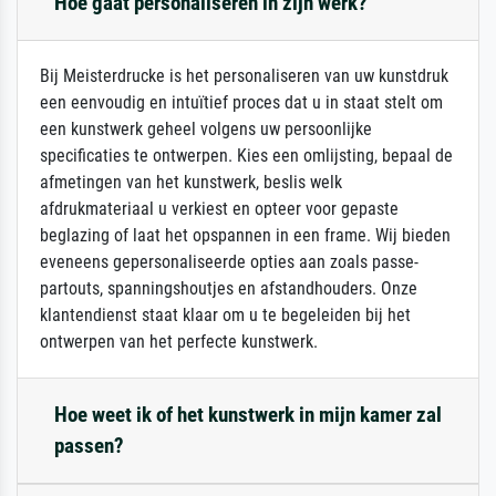
Hoe gaat personaliseren in zijn werk?
Bij Meisterdrucke is het personaliseren van uw kunstdruk
een eenvoudig en intuïtief proces dat u in staat stelt om
een kunstwerk geheel volgens uw persoonlijke
specificaties te ontwerpen. Kies een omlijsting, bepaal de
afmetingen van het kunstwerk, beslis welk
afdrukmateriaal u verkiest en opteer voor gepaste
beglazing of laat het opspannen in een frame. Wij bieden
eveneens gepersonaliseerde opties aan zoals passe-
partouts, spanningshoutjes en afstandhouders. Onze
klantendienst staat klaar om u te begeleiden bij het
ontwerpen van het perfecte kunstwerk.
Hoe weet ik of het kunstwerk in mijn kamer zal
passen?