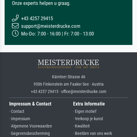
Onze experts helpen u graag.
+43 4257 29415
support@meisterdrucke.com
Mo-Do: 7:00 - 16:00 | Fr: 7:00 - 13:00
Kärntner Strasse 46
9586 Finkenstein am Faaker See · Austria
+43 4257 29415 · office@meisterdrucke.com
Impressum & Contact
Extra Informatie
· Contact
· Eigen motief
· Impressum
· Verkoop je kunst
· Algemene Voorwaarden
· Kwaliteit
· Gegevensbescherming
· Beelden van ons werk