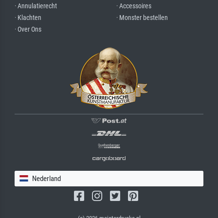
· Annulatierecht
· Accessoires
· Klachten
· Monster bestellen
· Over Ons
Nederland