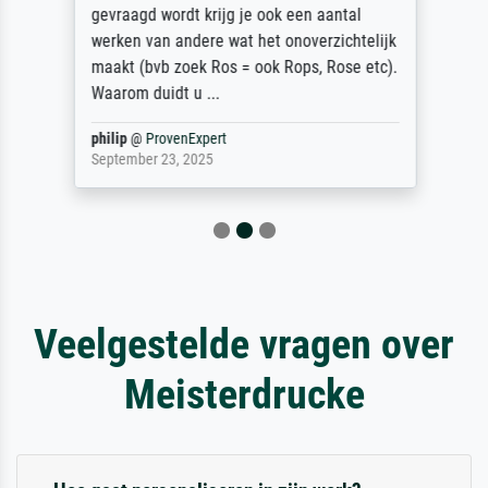
gevraagd wordt krijg je ook een aantal
werken van andere wat het onoverzichtelijk
maakt (bvb zoek Ros = ook Rops, Rose etc).
Waarom duidt u ...
philip
@
ProvenExpert
September 23, 2025
Veelgestelde vragen over
Meisterdrucke