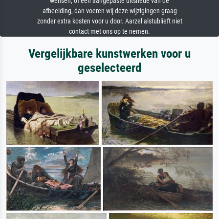
wensen, of een aangepaste uitsnede van de
afbeelding, dan voeren wij deze wijzigingen graag
zonder extra kosten voor u door. Aarzel alstublieft niet
contact met ons op te nemen.
Vergelijkbare kunstwerken voor u
geselecteerd