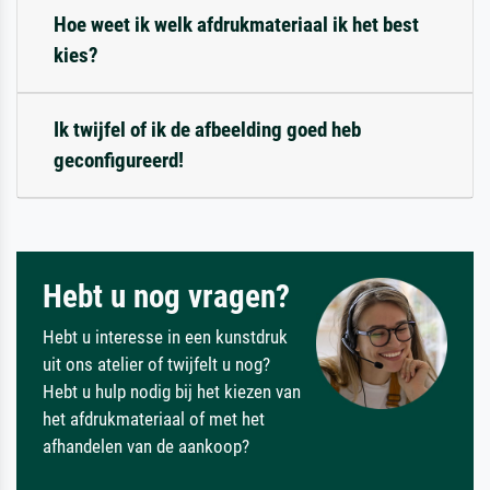
Hoe weet ik welk afdrukmateriaal ik het best
kies?
Ik twijfel of ik de afbeelding goed heb
geconfigureerd!
Hebt u nog vragen?
Hebt u interesse in een kunstdruk
uit ons atelier of twijfelt u nog?
Hebt u hulp nodig bij het kiezen van
het afdrukmateriaal of met het
afhandelen van de aankoop?