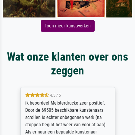
Toon meer kunstwerken
Wat onze klanten over ons
zeggen
4.5 / 5
ik beoordeel Meisterdrucke zeer positief.
Door de 69505 beschikbare kunstenaars
scrollen is echter onbegonnen werk (na
stoppen begint het weer van voor af aan).
Als er naar een bepaalde kunstenaar