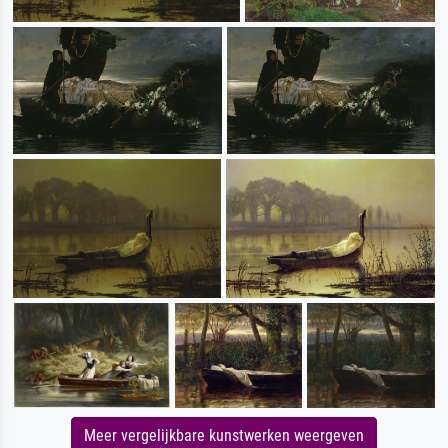
Meer vergelijkbare kunstwerken weergeven