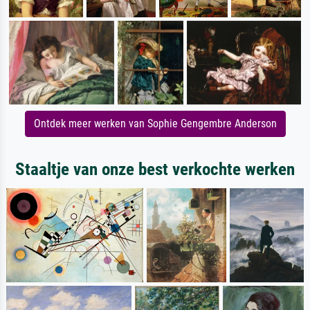
Ontdek meer werken van Sophie Gengembre Anderson
Staaltje van onze best verkochte werken