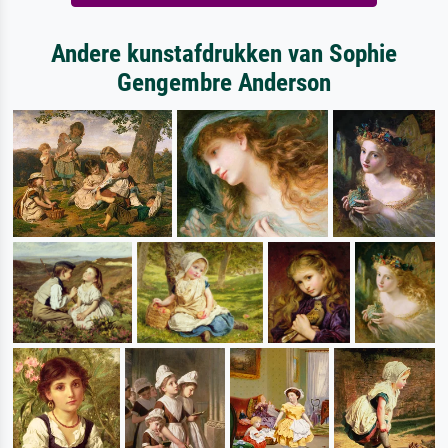
Andere kunstafdrukken van Sophie
Gengembre Anderson