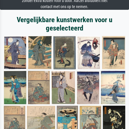
zonder extra kosten voor u door. Aarzel alstublieft niet
contact met ons op te nemen.
Vergelijkbare kunstwerken voor u
geselecteerd