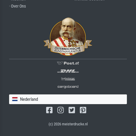
· Over Ons
Nederland
(c) 2026 meisterdrucke.nl