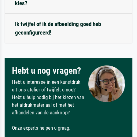
kies?
Ik twijfel of ik de afbeelding goed heb
geconfigureerd!
Hebt u nog vragen?
Hebt u interesse in een kunstdruk
uit ons atelier of twijfelt u nog?
Hebt u hulp nodig bij het kiezen van
het afdrukmateriaal of met het
afhandelen van de aankoop?
Onze experts helpen u graag.