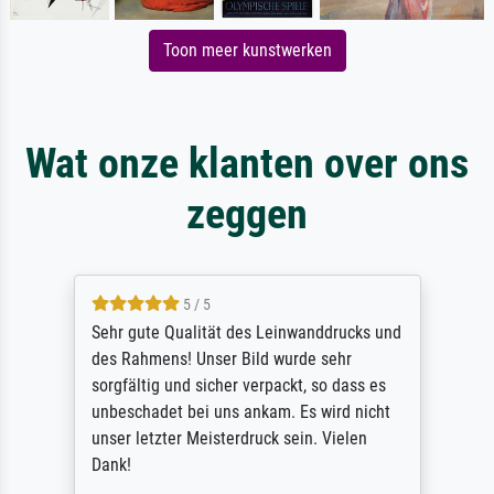
Toon meer kunstwerken
Wat onze klanten over ons
zeggen
5 / 5
Sehr gute Qualität des Leinwanddrucks und
des Rahmens! Unser Bild wurde sehr
sorgfältig und sicher verpackt, so dass es
unbeschadet bei uns ankam. Es wird nicht
unser letzter Meisterdruck sein. Vielen
Dank!