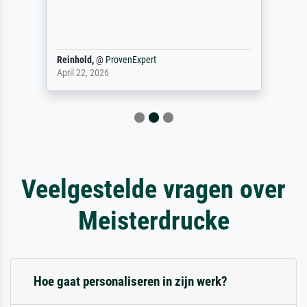
Reinhold,
@
ProvenExpert
April 22, 2026
Veelgestelde vragen over
Meisterdrucke
Hoe gaat personaliseren in zijn werk?