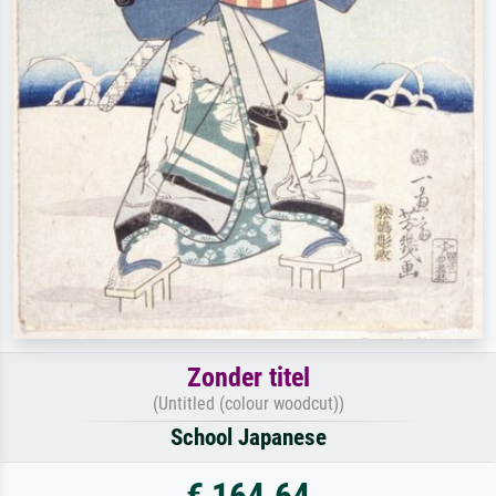
Zonder titel
(Untitled (colour woodcut))
School Japanese