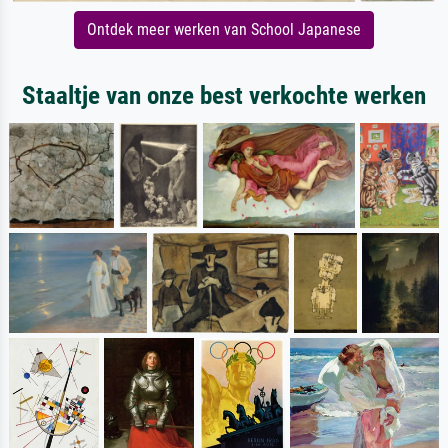
Ontdek meer werken van School Japanese
Staaltje van onze best verkochte werken