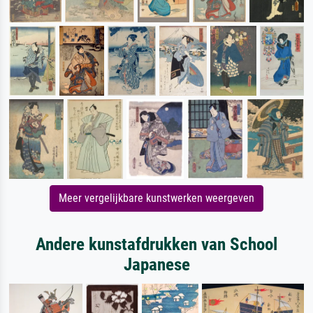
Meer vergelijkbare kunstwerken weergeven
Andere kunstafdrukken van School
Japanese