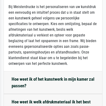
Bij Meisterdrucke is het personaliseren van uw kunstdruk
een eenvoudig en intuïtief proces dat u in staat stelt om
een kunstwerk geheel volgens uw persoonlijke
specificaties te ontwerpen. Kies een omlijsting, bepaal de
afmetingen van het kunstwerk, beslis welk
afdrukmateriaal u verkiest en opteer voor gepaste
beglazing of laat het opspannen in een frame. Wij bieden
eveneens gepersonaliseerde opties aan zoals passe-
partouts, spanningshoutjes en afstandhouders. Onze
klantendienst staat klaar om u te begeleiden bij het
ontwerpen van het perfecte kunstwerk.
Hoe weet ik of het kunstwerk in mijn kamer zal
passen?
Hoe weet ik welk afdrukmateriaal ik het best