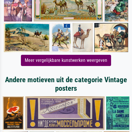
Meer vergelijkbare kunstwerken weergeven
Andere motieven uit de categorie Vintage
posters