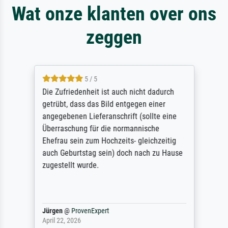
Wat onze klanten over ons
zeggen
5 / 5
Die Zufriedenheit ist auch nicht dadurch
getrübt, dass das Bild entgegen einer
angegebenen Lieferanschrift (sollte eine
Überraschung für die normannische
Ehefrau sein zum Hochzeits- gleichzeitig
auch Geburtstag sein) doch nach zu Hause
zugestellt wurde.
Jürgen
@
ProvenExpert
April 22, 2026