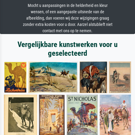
Mocht u aanpassingen in de helderheid en kleur
wensen, of een aangepaste uitsnede van de
afbeelding, dan voeren wij deze wijzigingen graag
zonder extra kosten voor u door. Aarzel alstublieft niet
contact met ons op te nemen.
Vergelijkbare kunstwerken voor u
geselecteerd