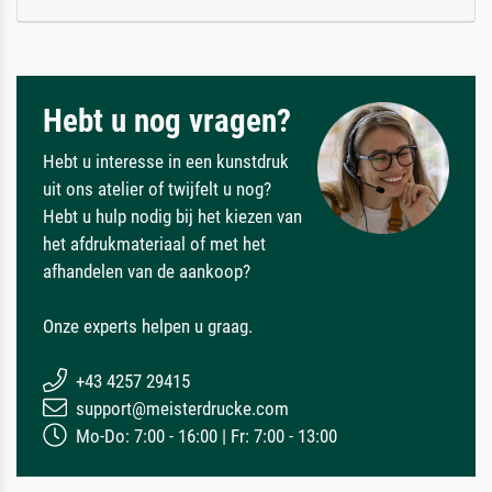
Hebt u nog vragen?
Hebt u interesse in een kunstdruk
uit ons atelier of twijfelt u nog?
Hebt u hulp nodig bij het kiezen van
het afdrukmateriaal of met het
afhandelen van de aankoop?
Onze experts helpen u graag.
+43 4257 29415
support@meisterdrucke.com
Mo-Do: 7:00 - 16:00 | Fr: 7:00 - 13:00