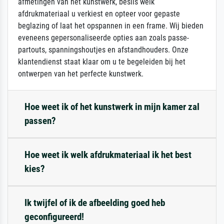
afmetingen van het kunstwerk, beslis welk
afdrukmateriaal u verkiest en opteer voor gepaste
beglazing of laat het opspannen in een frame. Wij bieden
eveneens gepersonaliseerde opties aan zoals passe-
partouts, spanningshoutjes en afstandhouders. Onze
klantendienst staat klaar om u te begeleiden bij het
ontwerpen van het perfecte kunstwerk.
Hoe weet ik of het kunstwerk in mijn kamer zal
passen?
Hoe weet ik welk afdrukmateriaal ik het best
kies?
Ik twijfel of ik de afbeelding goed heb
geconfigureerd!