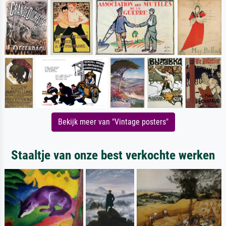
Bekijk meer van "Vintage posters"
Staaltje van onze best verkochte werken