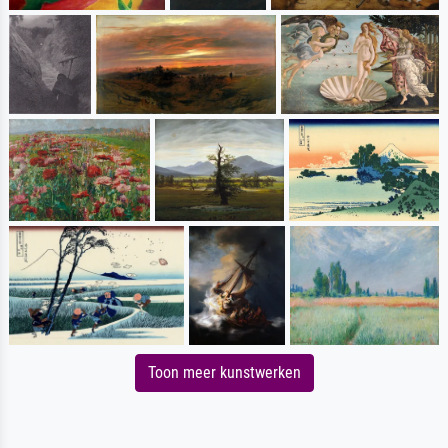
Toon meer kunstwerken