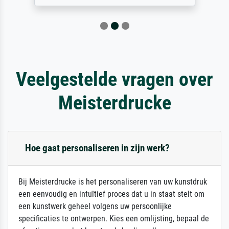
Veelgestelde vragen over
Meisterdrucke
Hoe gaat personaliseren in zijn werk?
Bij Meisterdrucke is het personaliseren van uw kunstdruk
een eenvoudig en intuïtief proces dat u in staat stelt om
een kunstwerk geheel volgens uw persoonlijke
specificaties te ontwerpen. Kies een omlijsting, bepaal de