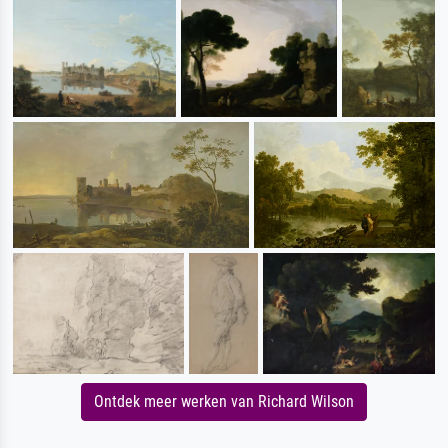
Ontdek meer werken van Richard Wilson