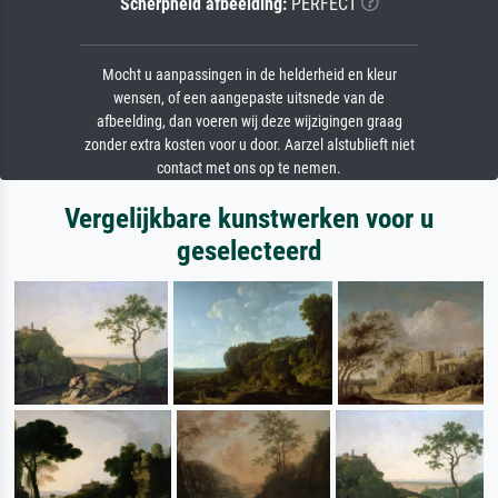
Scherpheid afbeelding:
PERFECT
Mocht u aanpassingen in de helderheid en kleur
wensen, of een aangepaste uitsnede van de
afbeelding, dan voeren wij deze wijzigingen graag
zonder extra kosten voor u door. Aarzel alstublieft niet
contact met ons op te nemen.
Vergelijkbare kunstwerken voor u
geselecteerd