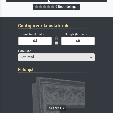
0 Beoordelingen
Configureer kunstafdruk
Breedte (Motief, cm)
Hoogte (Motief, cm)
Extra rand
0 cm rand
Fotolijst