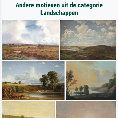
Andere motieven uit de categorie
Landschappen