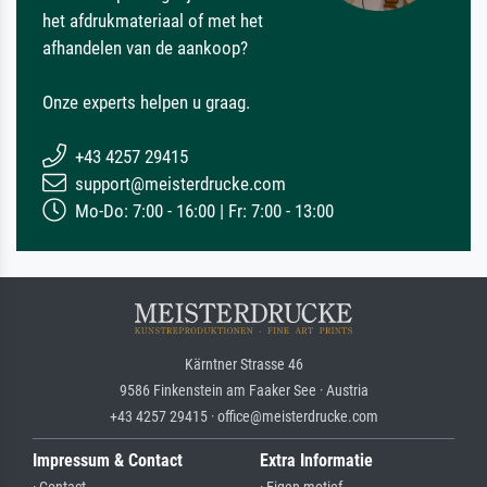
het afdrukmateriaal of met het
afhandelen van de aankoop?
Onze experts helpen u graag.
+43 4257 29415
support@meisterdrucke.com
Mo-Do: 7:00 - 16:00 | Fr: 7:00 - 13:00
Kärntner Strasse 46
9586 Finkenstein am Faaker See · Austria
+43 4257 29415 · office@meisterdrucke.com
Impressum & Contact
Extra Informatie