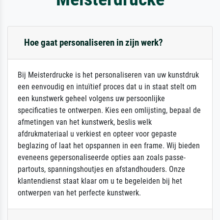
Hoe gaat personaliseren in zijn werk?
Bij Meisterdrucke is het personaliseren van uw kunstdruk
een eenvoudig en intuïtief proces dat u in staat stelt om
een kunstwerk geheel volgens uw persoonlijke
specificaties te ontwerpen. Kies een omlijsting, bepaal de
afmetingen van het kunstwerk, beslis welk
afdrukmateriaal u verkiest en opteer voor gepaste
beglazing of laat het opspannen in een frame. Wij bieden
eveneens gepersonaliseerde opties aan zoals passe-
partouts, spanningshoutjes en afstandhouders. Onze
klantendienst staat klaar om u te begeleiden bij het
ontwerpen van het perfecte kunstwerk.