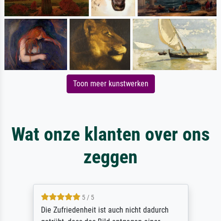
Toon meer kunstwerken
Wat onze klanten over ons
zeggen
5 / 5
Die Zufriedenheit ist auch nicht dadurch