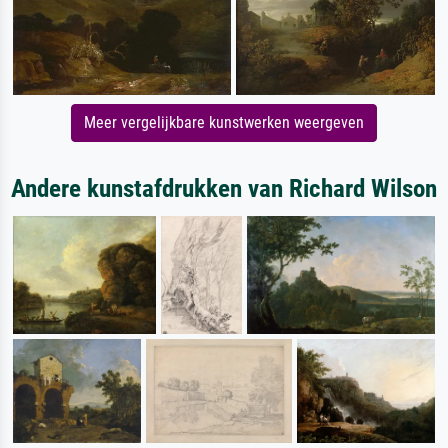
Meer vergelijkbare kunstwerken weergeven
Andere kunstafdrukken van Richard Wilson