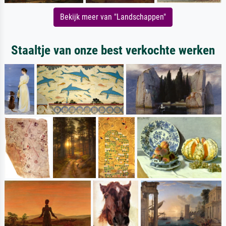
Bekijk meer van "Landschappen"
Staaltje van onze best verkochte werken