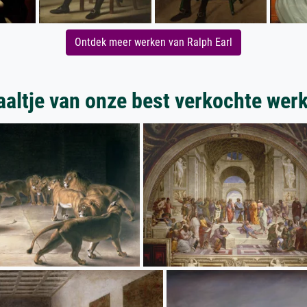
Ontdek meer werken van Ralph Earl
aaltje van onze best verkochte wer