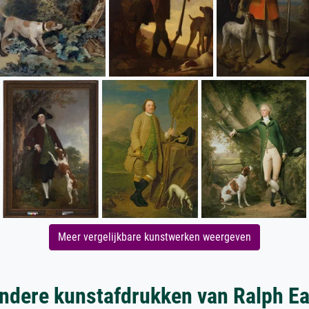
Meer vergelijkbare kunstwerken weergeven
ndere kunstafdrukken van Ralph Ea