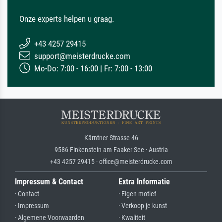
Onze experts helpen u graag.
+43 4257 29415
support@meisterdrucke.com
Mo-Do: 7:00 - 16:00 | Fr: 7:00 - 13:00
Kärntner Strasse 46
9586 Finkenstein am Faaker See · Austria
+43 4257 29415 · office@meisterdrucke.com
Impressum & Contact
Extra Informatie
· Contact
· Eigen motief
· Impressum
· Verkoop je kunst
· Algemene Voorwaarden
· Kwaliteit