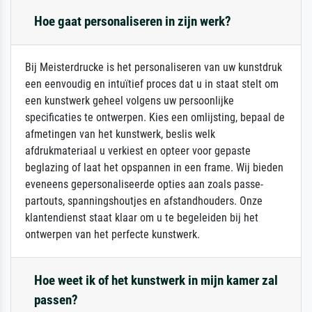
Hoe gaat personaliseren in zijn werk?
Bij Meisterdrucke is het personaliseren van uw kunstdruk
een eenvoudig en intuïtief proces dat u in staat stelt om
een kunstwerk geheel volgens uw persoonlijke
specificaties te ontwerpen. Kies een omlijsting, bepaal de
afmetingen van het kunstwerk, beslis welk
afdrukmateriaal u verkiest en opteer voor gepaste
beglazing of laat het opspannen in een frame. Wij bieden
eveneens gepersonaliseerde opties aan zoals passe-
partouts, spanningshoutjes en afstandhouders. Onze
klantendienst staat klaar om u te begeleiden bij het
ontwerpen van het perfecte kunstwerk.
Hoe weet ik of het kunstwerk in mijn kamer zal
passen?