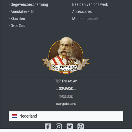
· Gegevensbescherming
· Beelden van ons werk
· Annulatierecht
· Accessoires
· Klachten
· Monster bestellen
· Over Ons
Nederland