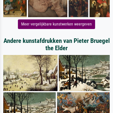
Meer vergelijkbare kunstwerken weergeven
Andere kunstafdrukken van Pieter Bruegel
the Elder