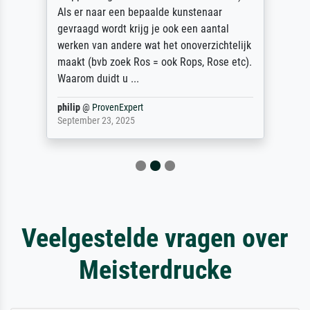
Als er naar een bepaalde kunstenaar
gevraagd wordt krijg je ook een aantal
werken van andere wat het onoverzichtelijk
maakt (bvb zoek Ros = ook Rops, Rose etc).
Waarom duidt u ...
philip
@
ProvenExpert
September 23, 2025
Veelgestelde vragen over
Meisterdrucke