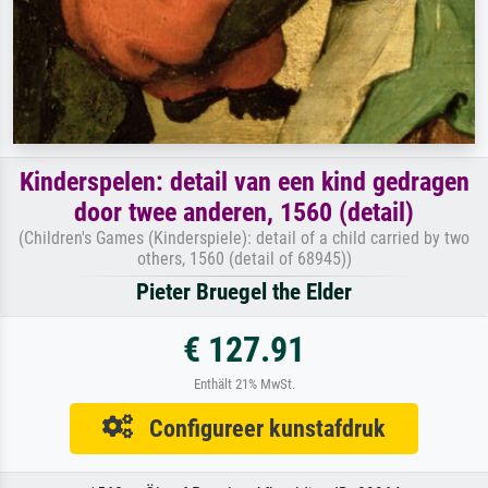
Kinderspelen: detail van een kind gedragen
door twee anderen, 1560 (detail)
(Children's Games (Kinderspiele): detail of a child carried by two
others, 1560 (detail of 68945))
Pieter Bruegel the Elder
€ 127.91
Enthält 21% MwSt.
Configureer kunstafdruk