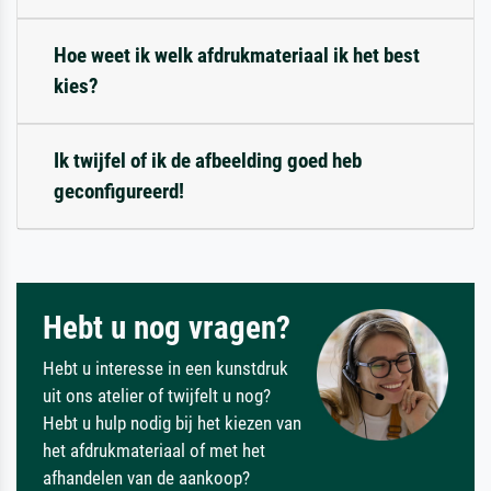
Hoe weet ik welk afdrukmateriaal ik het best
kies?
Ik twijfel of ik de afbeelding goed heb
geconfigureerd!
Hebt u nog vragen?
Hebt u interesse in een kunstdruk
uit ons atelier of twijfelt u nog?
Hebt u hulp nodig bij het kiezen van
het afdrukmateriaal of met het
afhandelen van de aankoop?