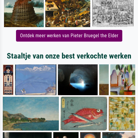
Ontdek meer werken van Pieter Bruegel the Elder
Staaltje van onze best verkochte werken