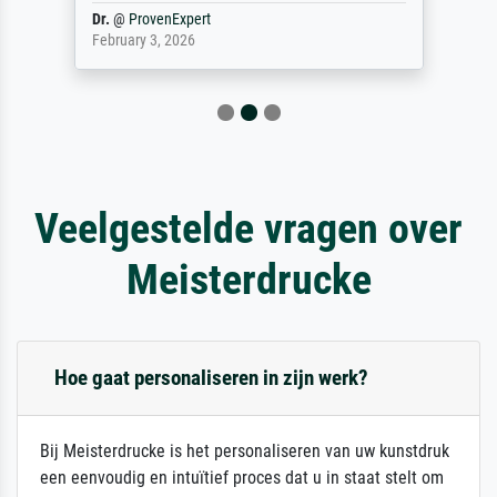
Dr.
@
ProvenExpert
February 3, 2026
Veelgestelde vragen over
Meisterdrucke
Hoe gaat personaliseren in zijn werk?
Bij Meisterdrucke is het personaliseren van uw kunstdruk
een eenvoudig en intuïtief proces dat u in staat stelt om