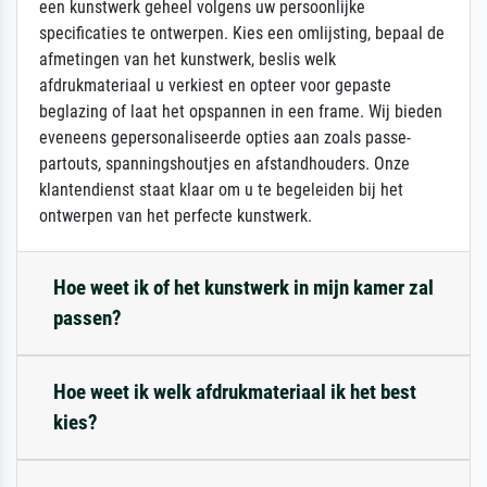
een kunstwerk geheel volgens uw persoonlijke
specificaties te ontwerpen. Kies een omlijsting, bepaal de
afmetingen van het kunstwerk, beslis welk
afdrukmateriaal u verkiest en opteer voor gepaste
beglazing of laat het opspannen in een frame. Wij bieden
eveneens gepersonaliseerde opties aan zoals passe-
partouts, spanningshoutjes en afstandhouders. Onze
klantendienst staat klaar om u te begeleiden bij het
ontwerpen van het perfecte kunstwerk.
Hoe weet ik of het kunstwerk in mijn kamer zal
passen?
Hoe weet ik welk afdrukmateriaal ik het best
kies?