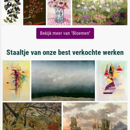
Bekijk meer van "Bloemen"
Staaltje van onze best verkochte werken