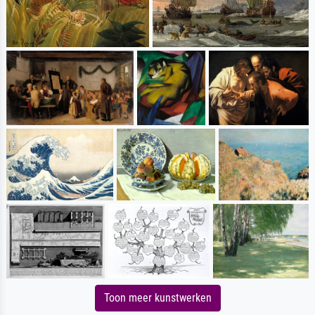
Toon meer kunstwerken