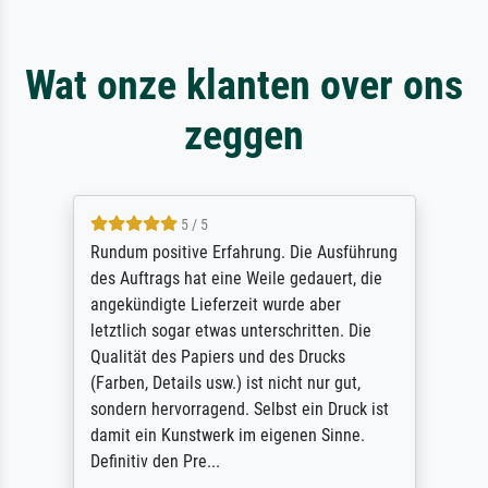
Wat onze klanten over ons
zeggen
5 / 5
Rundum positive Erfahrung. Die Ausführung
des Auftrags hat eine Weile gedauert, die
angekündigte Lieferzeit wurde aber
letztlich sogar etwas unterschritten. Die
Qualität des Papiers und des Drucks
(Farben, Details usw.) ist nicht nur gut,
sondern hervorragend. Selbst ein Druck ist
damit ein Kunstwerk im eigenen Sinne.
Definitiv den Pre...