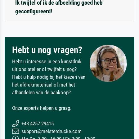
Ik twijfel of ik de afbeelding goed heb
geconfigureerd!
Hebt u nog vragen?
Hebt u interesse in een kunstdruk
uit ons atelier of twijfelt u nog?
Hebt u hulp nodig bij het kiezen van
het afdrukmateriaal of met het
afhandelen van de aankoop?
Onze experts helpen u graag.
+43 4257 29415
support@meisterdrucke.com