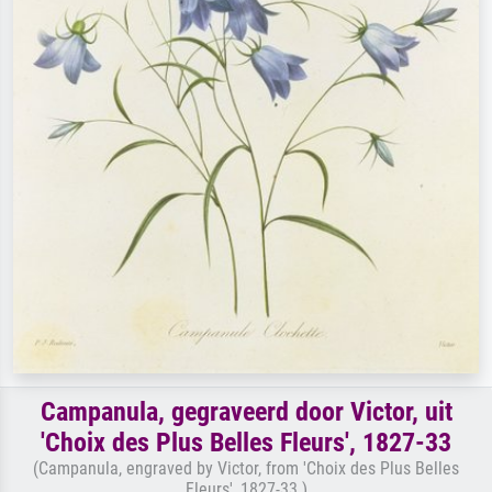
Campanula, gegraveerd door Victor, uit
'Choix des Plus Belles Fleurs', 1827-33
(Campanula, engraved by Victor, from 'Choix des Plus Belles
Fleurs', 1827-33 )