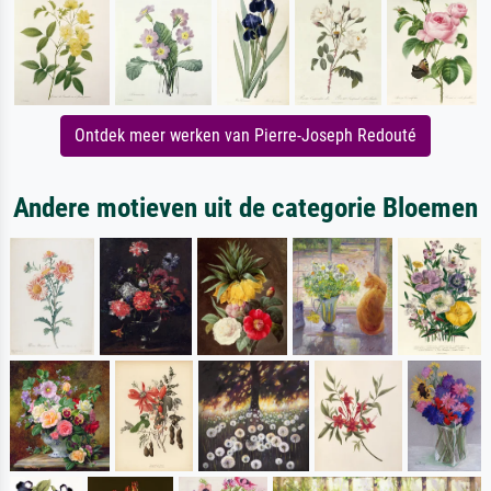
Ontdek meer werken van Pierre-Joseph Redouté
Andere motieven uit de categorie Bloemen