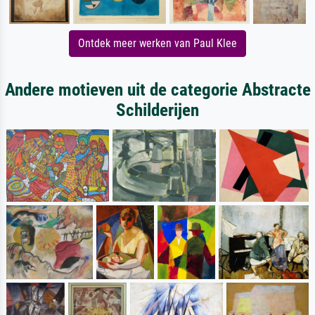
Ontdek meer werken van Paul Klee
Andere motieven uit de categorie Abstracte
Schilderijen