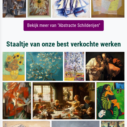
Bekijk meer van "Abstracte Schilderijen"
Staaltje van onze best verkochte werken