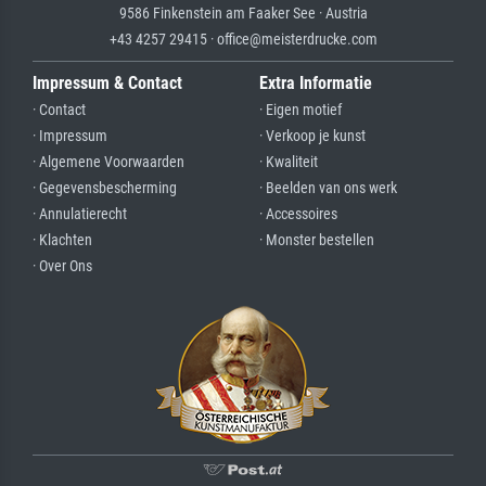
9586 Finkenstein am Faaker See · Austria
+43 4257 29415 · office@meisterdrucke.com
Impressum & Contact
Extra Informatie
· Contact
· Eigen motief
· Impressum
· Verkoop je kunst
· Algemene Voorwaarden
· Kwaliteit
· Gegevensbescherming
· Beelden van ons werk
· Annulatierecht
· Accessoires
· Klachten
· Monster bestellen
· Over Ons