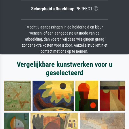
Scherpheid afbeelding:
PERFECT
Mocht u aanpassingen in de helderheid en kleur
wensen, of een aangepaste uitsnede van de
afbeelding, dan voeren wij deze wijzigingen graag
zonder extra kosten voor u door. Aarzel alstublieft niet
contact met ons op te nemen.
Vergelijkbare kunstwerken voor u
geselecteerd