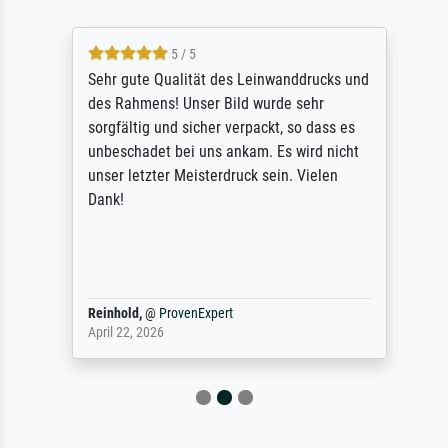
5 / 5
Sehr gute Qualität des Leinwanddrucks und
des Rahmens! Unser Bild wurde sehr
sorgfältig und sicher verpackt, so dass es
unbeschadet bei uns ankam. Es wird nicht
unser letzter Meisterdruck sein. Vielen
Dank!
Reinhold,
@
ProvenExpert
April 22, 2026