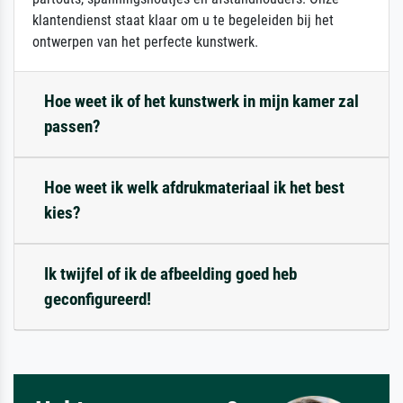
klantendienst staat klaar om u te begeleiden bij het
ontwerpen van het perfecte kunstwerk.
Hoe weet ik of het kunstwerk in mijn kamer zal
passen?
Hoe weet ik welk afdrukmateriaal ik het best
kies?
Ik twijfel of ik de afbeelding goed heb
geconfigureerd!