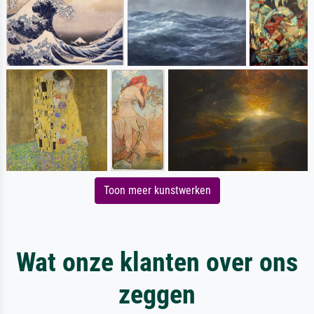
Toon meer kunstwerken
Wat onze klanten over ons
zeggen