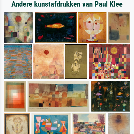
Andere kunstafdrukken van Paul Klee