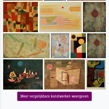
Meer vergelijkbare kunstwerken weergeven