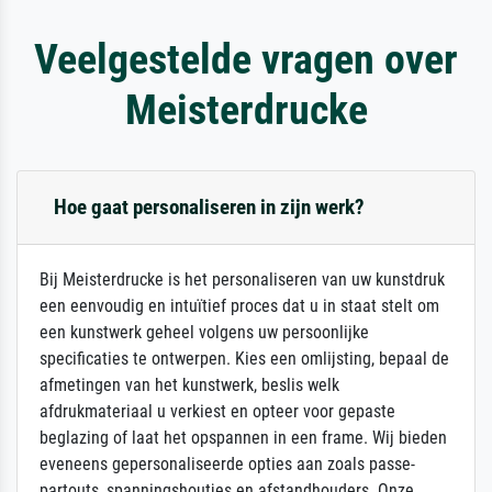
Veelgestelde vragen over
Meisterdrucke
Hoe gaat personaliseren in zijn werk?
Bij Meisterdrucke is het personaliseren van uw kunstdruk
een eenvoudig en intuïtief proces dat u in staat stelt om
een kunstwerk geheel volgens uw persoonlijke
specificaties te ontwerpen. Kies een omlijsting, bepaal de
afmetingen van het kunstwerk, beslis welk
afdrukmateriaal u verkiest en opteer voor gepaste
beglazing of laat het opspannen in een frame. Wij bieden
eveneens gepersonaliseerde opties aan zoals passe-
partouts, spanningshoutjes en afstandhouders. Onze