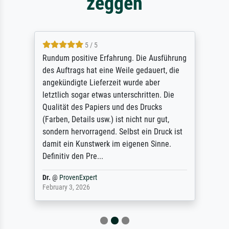
zeggen
5 / 5
Rundum positive Erfahrung. Die Ausführung
des Auftrags hat eine Weile gedauert, die
angekündigte Lieferzeit wurde aber
letztlich sogar etwas unterschritten. Die
Qualität des Papiers und des Drucks
(Farben, Details usw.) ist nicht nur gut,
sondern hervorragend. Selbst ein Druck ist
damit ein Kunstwerk im eigenen Sinne.
Definitiv den Pre...
Dr.
@
ProvenExpert
February 3, 2026