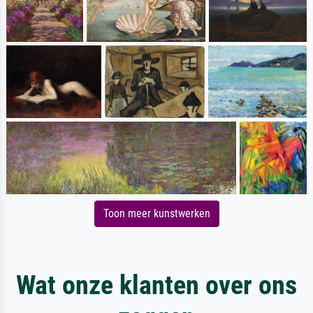
Toon meer kunstwerken
Wat onze klanten over ons