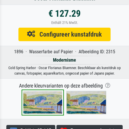
€ 127.29
Enthält 21% MwSt.
Configureer kunstafdruk
1896 · Wasserfarbe auf Papier · Afbeelding ID: 2315
Modernisme
Cold Spring Harbor · Oscar Florianus Bluemner. Beschikbaar als kunstdruk op
canvas, fotopapier, aquarelkarton, ongecoat papier of Japans papier.
Andere kleurvarianten op deze afbeelding