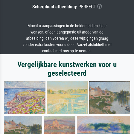
Scherpheid afbeelding:
PERFECT
Mocht u aanpassingen in de helderheid en kleur
wensen, of een aangepaste uitsnede van de
afbeelding, dan voeren wij deze wijzigingen graag
zonder extra kosten voor u door. Aarzel alstublieft niet
contact met ons op te nemen.
Vergelijkbare kunstwerken voor u
geselecteerd