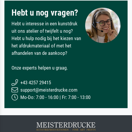
Hebt u nog vragen?
Hebt u interesse in een kunstdruk
uit ons atelier of twijfelt u nog?
Hebt u hulp nodig bij het kiezen van
het afdrukmateriaal of met het
afhandelen van de aankoop?
Onze experts helpen u graag.
+43 4257 29415
support@meisterdrucke.com
Mo-Do: 7:00 - 16:00 | Fr: 7:00 - 13:00