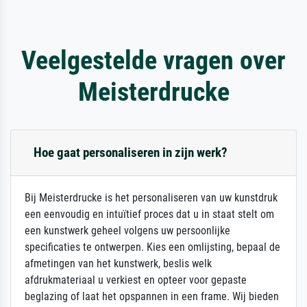
Veelgestelde vragen over
Meisterdrucke
Hoe gaat personaliseren in zijn werk?
Bij Meisterdrucke is het personaliseren van uw kunstdruk
een eenvoudig en intuïtief proces dat u in staat stelt om
een kunstwerk geheel volgens uw persoonlijke
specificaties te ontwerpen. Kies een omlijsting, bepaal de
afmetingen van het kunstwerk, beslis welk
afdrukmateriaal u verkiest en opteer voor gepaste
beglazing of laat het opspannen in een frame. Wij bieden