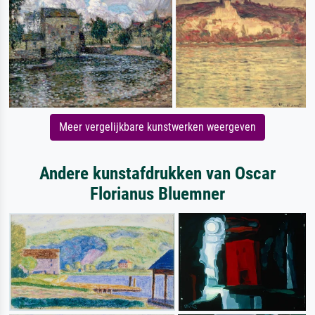
Meer vergelijkbare kunstwerken weergeven
Andere kunstafdrukken van Oscar
Florianus Bluemner