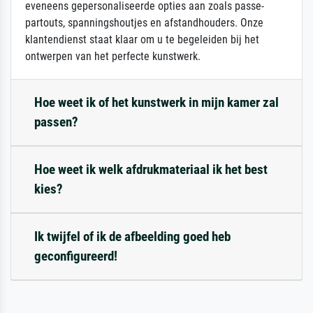
eveneens gepersonaliseerde opties aan zoals passe-
partouts, spanningshoutjes en afstandhouders. Onze
klantendienst staat klaar om u te begeleiden bij het
ontwerpen van het perfecte kunstwerk.
Hoe weet ik of het kunstwerk in mijn kamer zal
passen?
Hoe weet ik welk afdrukmateriaal ik het best
kies?
Ik twijfel of ik de afbeelding goed heb
geconfigureerd!