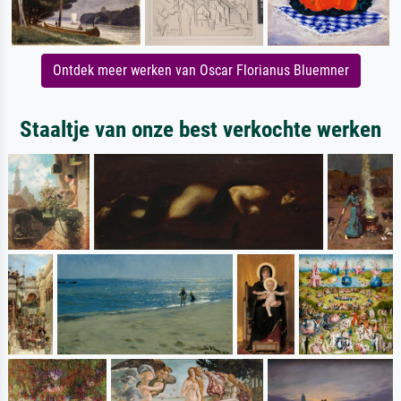
Ontdek meer werken van Oscar Florianus Bluemner
Staaltje van onze best verkochte werken