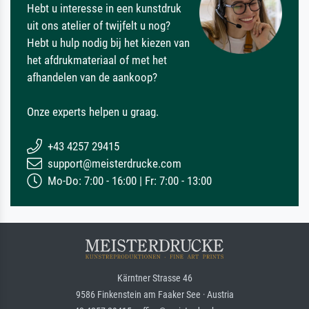
Hebt u interesse in een kunstdruk
uit ons atelier of twijfelt u nog?
Hebt u hulp nodig bij het kiezen van
het afdrukmateriaal of met het
afhandelen van de aankoop?
Onze experts helpen u graag.
+43 4257 29415
support@meisterdrucke.com
Mo-Do: 7:00 - 16:00 | Fr: 7:00 - 13:00
Kärntner Strasse 46
9586 Finkenstein am Faaker See · Austria