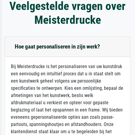
Veelgestelde vragen over
Meisterdrucke
Hoe gaat personaliseren in zijn werk?
Bij Meisterdrucke is het personaliseren van uw kunstdruk
een eenvoudig en intuïtief proces dat u in staat stelt om
een kunstwerk geheel volgens uw persoonlijke
specificaties te ontwerpen. Kies een omlijsting, bepaal de
afmetingen van het kunstwerk, beslis welk
afdrukmateriaal u verkiest en opteer voor gepaste
beglazing of laat het opspannen in een frame. Wij bieden
eveneens gepersonaliseerde opties aan zoals passe-
partouts, spanningshoutjes en afstandhouders. Onze
klantendienst staat klaar om u te begeleiden bij het