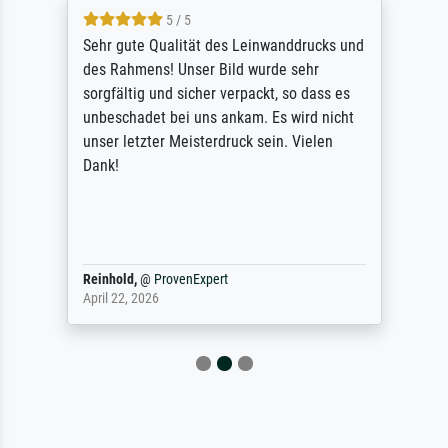
5 / 5
Sehr gute Qualität des Leinwanddrucks und
des Rahmens! Unser Bild wurde sehr
sorgfältig und sicher verpackt, so dass es
unbeschadet bei uns ankam. Es wird nicht
unser letzter Meisterdruck sein. Vielen
Dank!
Reinhold,
@
ProvenExpert
April 22, 2026