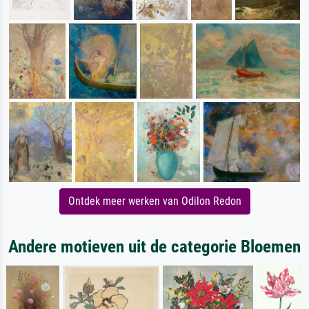
Ontdek meer werken van Odilon Redon
Andere motieven uit de categorie Bloemen