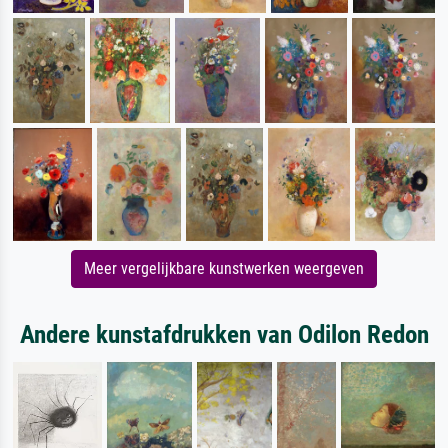
Meer vergelijkbare kunstwerken weergeven
Andere kunstafdrukken van Odilon Redon