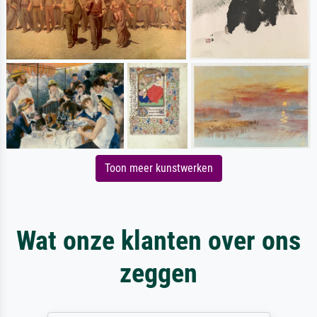
Toon meer kunstwerken
Wat onze klanten over ons
zeggen