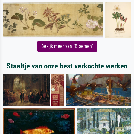
Bekijk meer van "Bloemen"
Staaltje van onze best verkochte werken