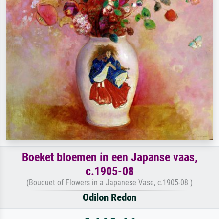
Boeket bloemen in een Japanse vaas,
c.1905-08
(Bouquet of Flowers in a Japanese Vase, c.1905-08 )
Odilon Redon