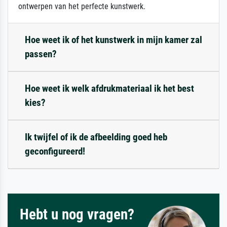
ontwerpen van het perfecte kunstwerk.
Hoe weet ik of het kunstwerk in mijn kamer zal
passen?
Hoe weet ik welk afdrukmateriaal ik het best
kies?
Ik twijfel of ik de afbeelding goed heb
geconfigureerd!
Hebt u nog vragen?