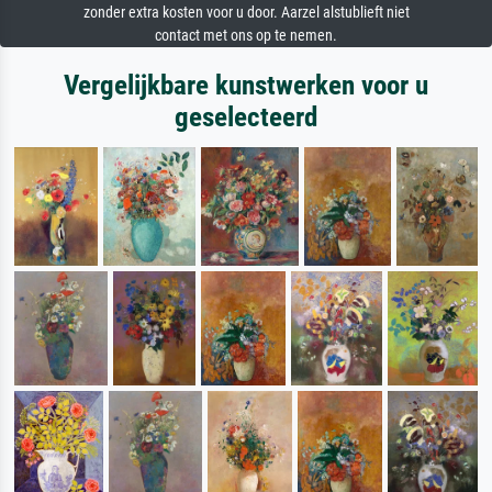
zonder extra kosten voor u door. Aarzel alstublieft niet
contact met ons op te nemen.
Vergelijkbare kunstwerken voor u
geselecteerd